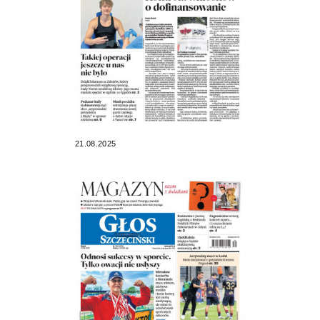
21.08.2025