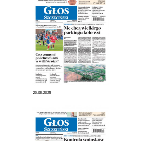
20.08.2025