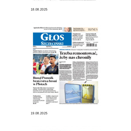
18.08.2025
19.08.2025