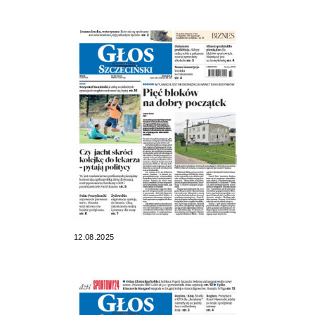
12.08.2025