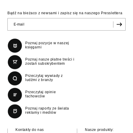
Bądź na bieżaco z newsami i zapisz się na naszego Presslettera
Poznaj pozycje w naszej
księgarni
Poznaj nasze płatne treści i
zostań subskrybentem
Przeczytaj wywiady z
ludźmi z branży
Przeczytaj opinie
fachowców
Poznaj raporty ze świata
reklamy i mediów
Kontakty do nas
Nasze produkty: