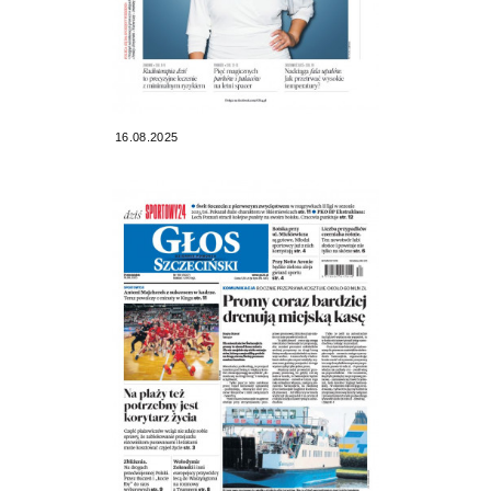
16.08.2025