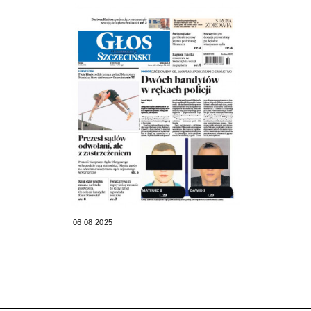
06.08.2025