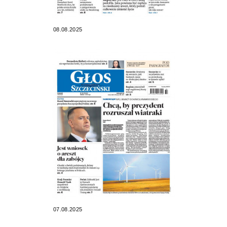
08.08.2025
07.08.2025