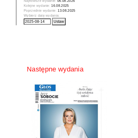
Najnowsze wydanie:
06.08.2026
Kolejne wydanie:
16.08.2025
Poprzednie wydanie:
13.08.2025
Wybierz datę wydania:
Następne wydania