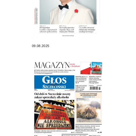
09.08.2025