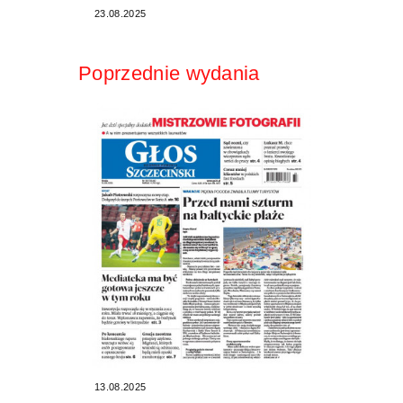
23.08.2025
Poprzednie wydania
13.08.2025