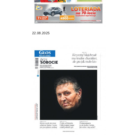
22.08.2025