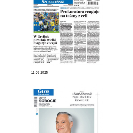
11.08.2025