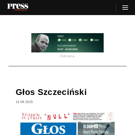
Reklama
Głos Szczeciński
14.08.2025