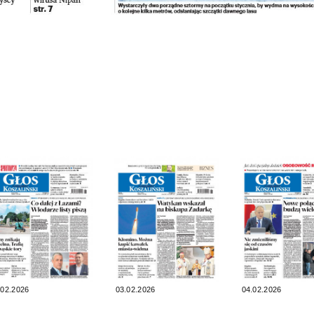
.02.2026
03.02.2026
04.02.2026