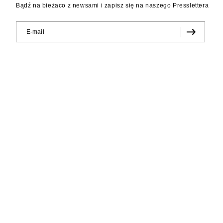
Bądź na bieżaco z newsami i zapisz się na naszego Presslettera