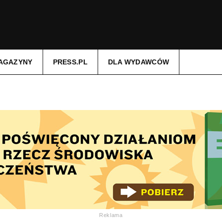
AGAZYNY
PRESS.PL
DLA WYDAWCÓW
Reklama