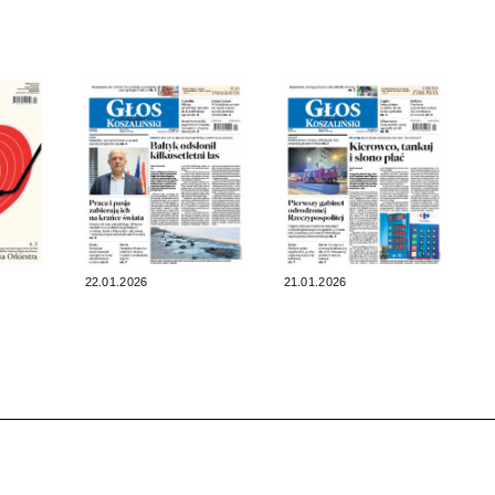
22.01.2026
21.01.2026