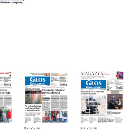
05.02.2026
06.02.2026