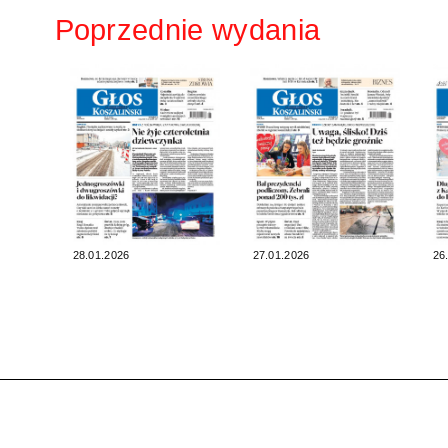
Poprzednie wydania
28.01.2026
27.01.2026
26