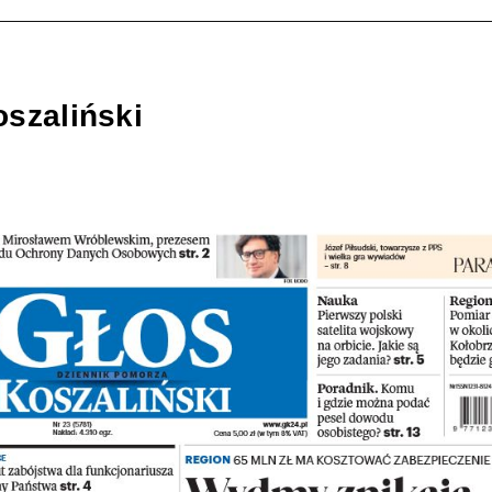
szaliński