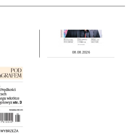
08.08.2026