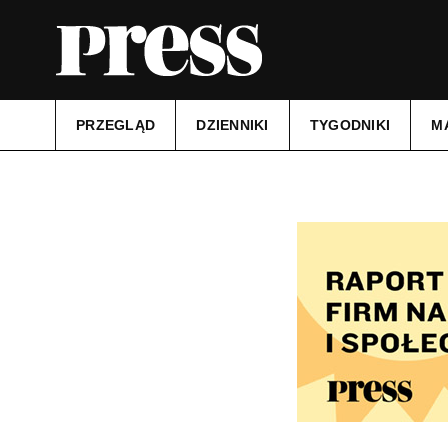
PRZEGLĄD
DZIENNIKI
TYGODNIKI
M