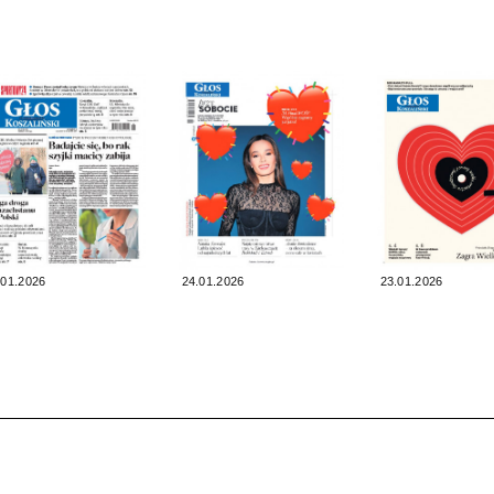
.01.2026
24.01.2026
23.01.2026