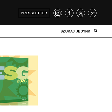
PRESSLETTER
SZUKAJ JEDYNKI
NAJNOWSZE WYDANIE