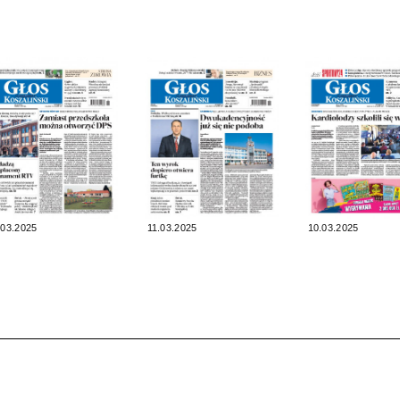
.03.2025
11.03.2025
10.03.2025