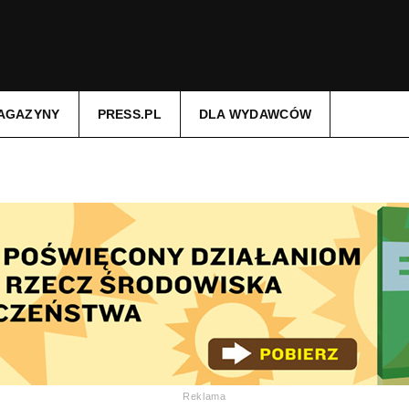
AGAZYNY
PRESS.PL
DLA WYDAWCÓW
Reklama