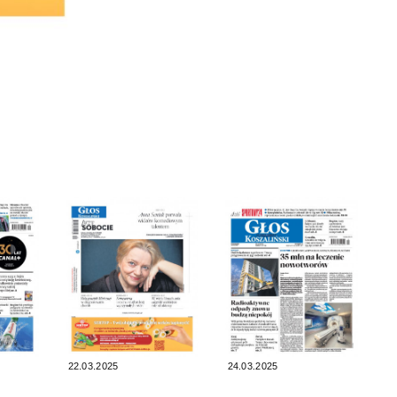
22.03.2025
24.03.2025