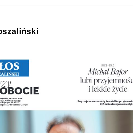
szaliński