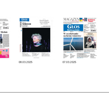
08.03.2025
07.03.2025