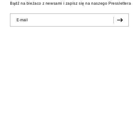
Bądź na bieżaco z newsami i zapisz się na naszego Presslettera