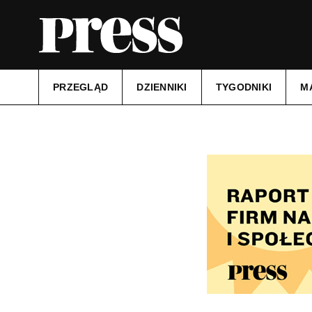
PRZEGLĄD
DZIENNIKI
TYGODNIKI
M