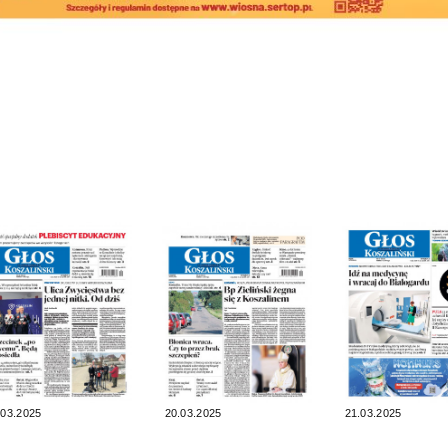
.03.2025
20.03.2025
21.03.2025