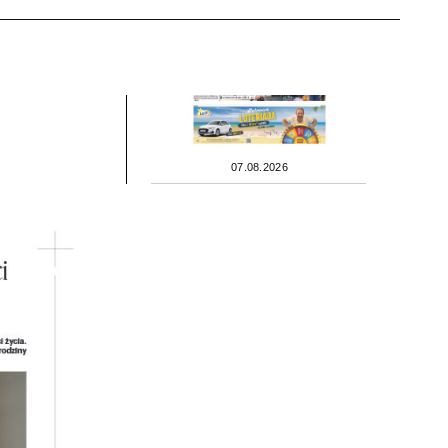
07.08.2026