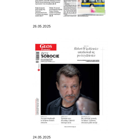
26.05.2025
24.05.2025