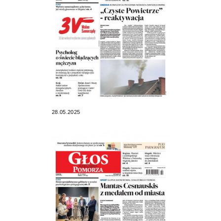
28.05.2025