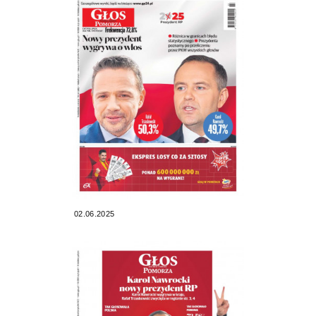
02.06.2025