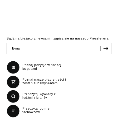
Bądź na bieżaco z newsami i zapisz się na naszego Presslettera
Poznaj pozycje w naszej
księgarni
Poznaj nasze płatne treści i
zostań subskrybentem
Przeczytaj wywiady z
ludźmi z branży
Przeczytaj opinie
fachowców