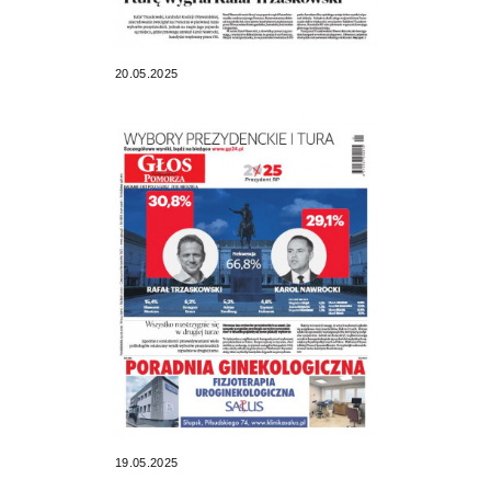
20.05.2025
19.05.2025