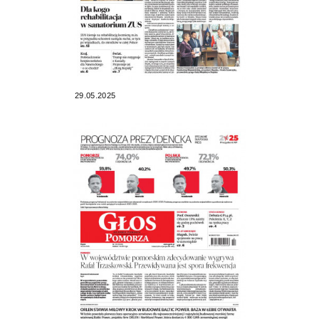
29.05.2025