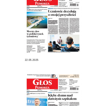
22.05.2025