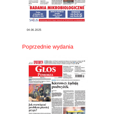
04.06.2025
Poprzednie wydania