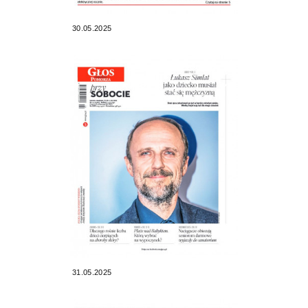
30.05.2025
31.05.2025