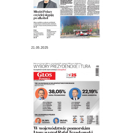
21.05.2025