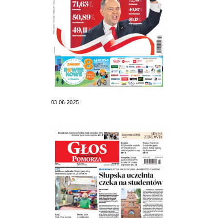
03.06.2025