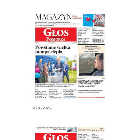
23.05.2025