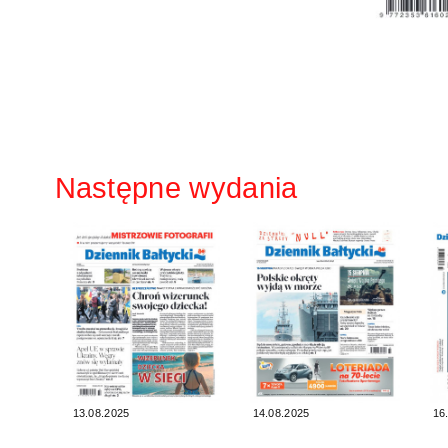
Następne wydania
13.08.2025
14.08.2025
16