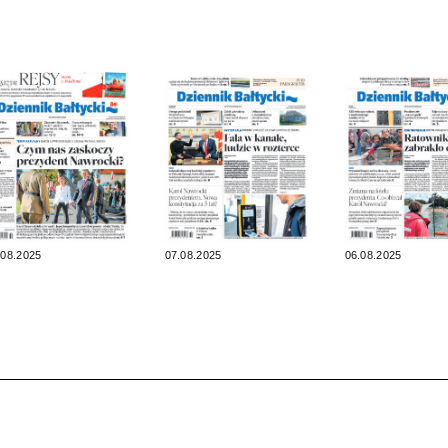
.08.2025
07.08.2025
06.08.2025