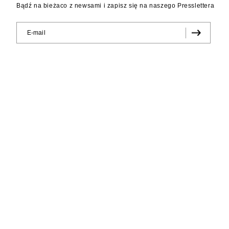
Bądź na bieżaco z newsami i zapisz się na naszego Presslettera