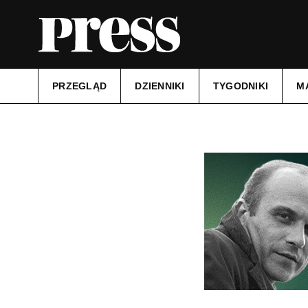
PRZEGLĄD
DZIENNIKI
TYGODNIKI
M