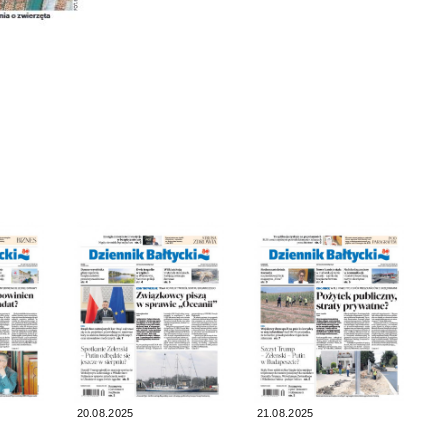
20.08.2025
21.08.2025