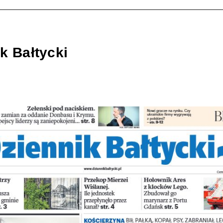
k Bałtycki