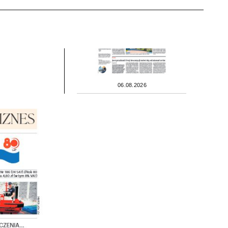
06.08.2026