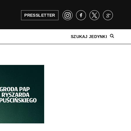
PRESSLETTER
SZUKAJ JEDYNKI
NAJNOWSZE WYDANIE