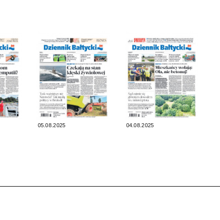
05.08.2025
04.08.2025