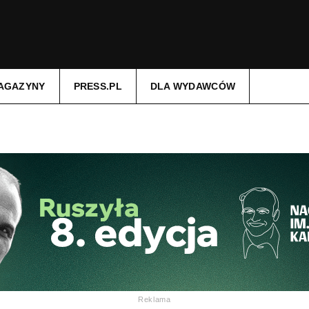
AGAZYNY
PRESS.PL
DLA WYDAWCÓW
Reklama