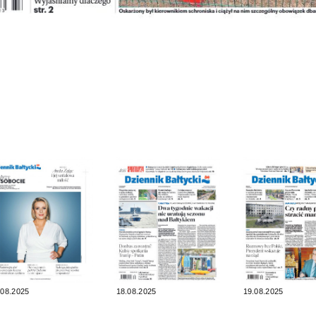
.08.2025
18.08.2025
19.08.2025