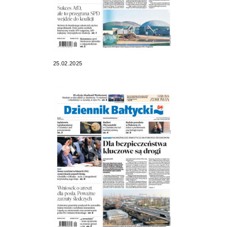
25.02.2025