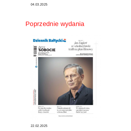
04.03.2025
Poprzednie wydania
22.02.2025