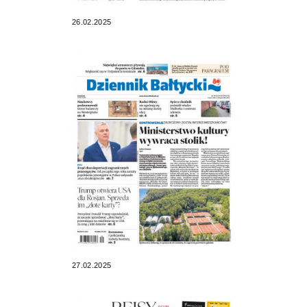
26.02.2025
27.02.2025