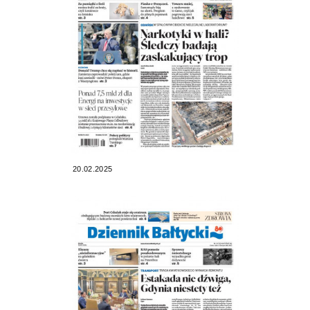
20.02.2025