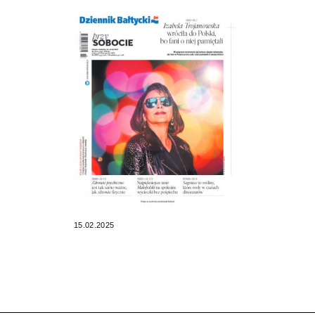
15.02.2025