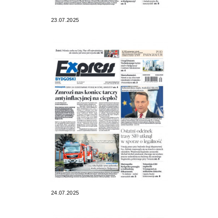
23.07.2025
24.07.2025