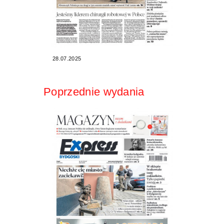
28.07.2025
Poprzednie wydania