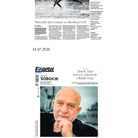
14.07.2025