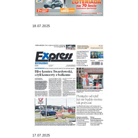
18.07.2025
17.07.2025