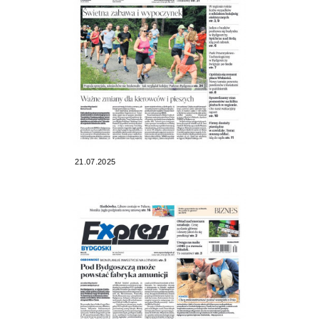
21.07.2025