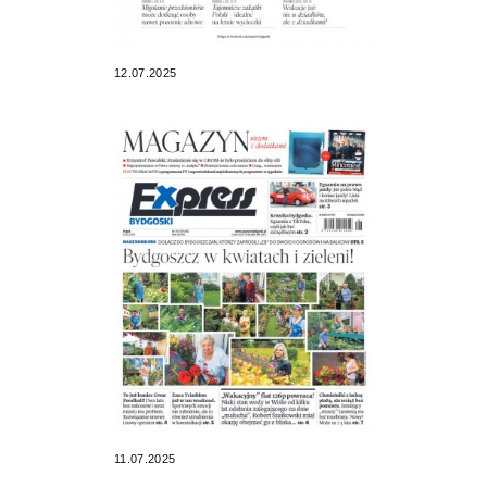
12.07.2025
11.07.2025