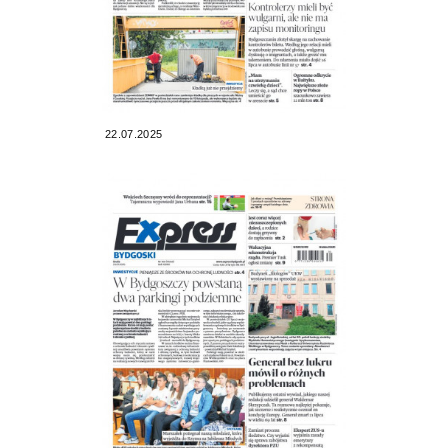
22.07.2025