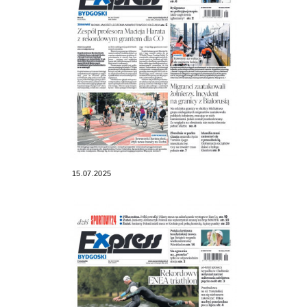
15.07.2025