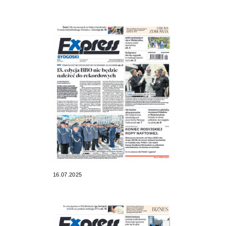
16.07.2025