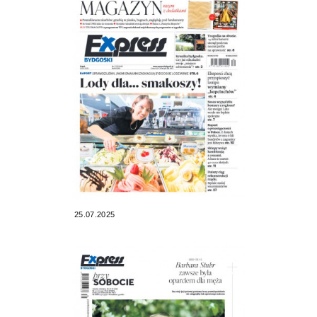
25.07.2025