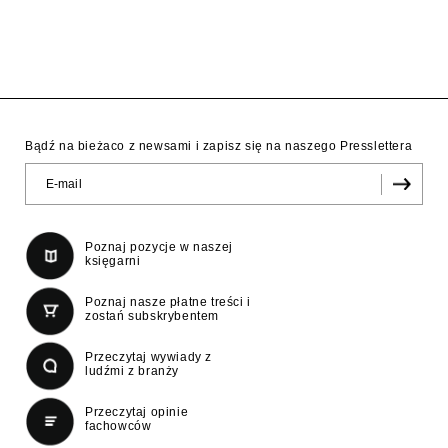
Bądź na bieżaco z newsami i zapisz się na naszego Presslettera
Poznaj pozycje w naszej
księgarni
Poznaj nasze płatne treści i
zostań subskrybentem
Przeczytaj wywiady z
ludźmi z branży
Przeczytaj opinie
fachowców