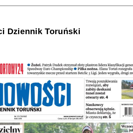
i Dziennik Toruński