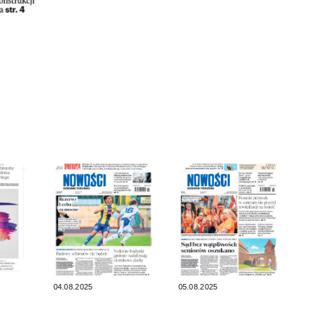
04.08.2025
05.08.2025