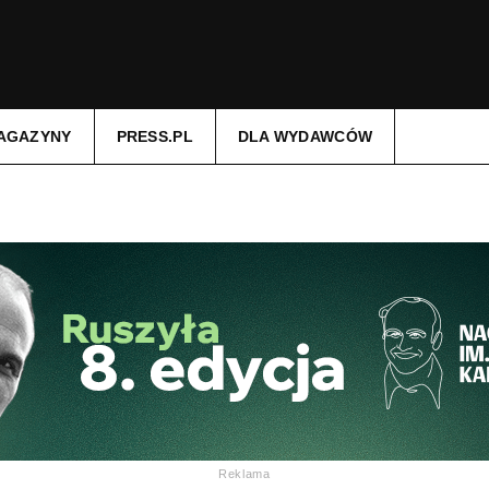
AGAZYNY
PRESS.PL
DLA WYDAWCÓW
Reklama