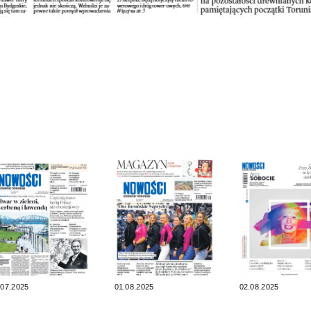
.07.2025
01.08.2025
02.08.2025