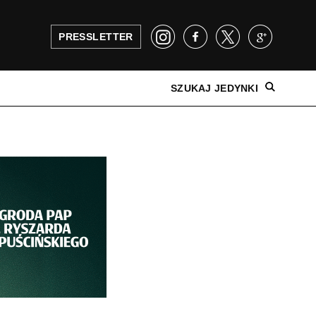
PRESSLETTER
SZUKAJ JEDYNKI
NAJNOWSZE WYDANIE