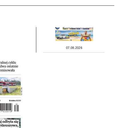
07.08.2026