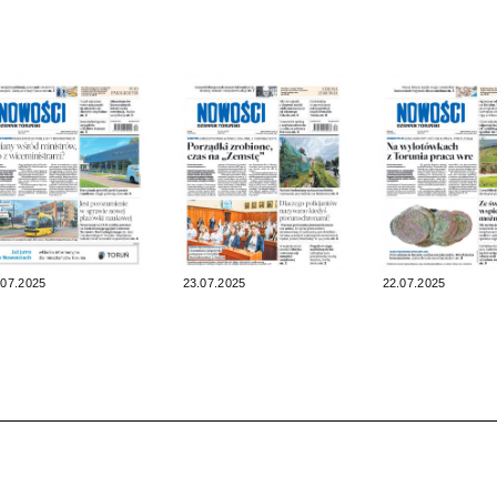
.07.2025
23.07.2025
22.07.2025