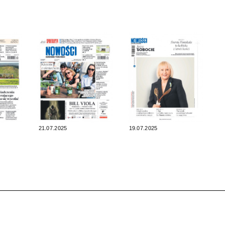
21.07.2025
19.07.2025