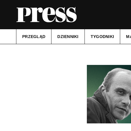
PRZEGLĄD
DZIENNIKI
TYGODNIKI
M