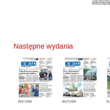
Następne wydania
29.07.2025
30.07.2025
31