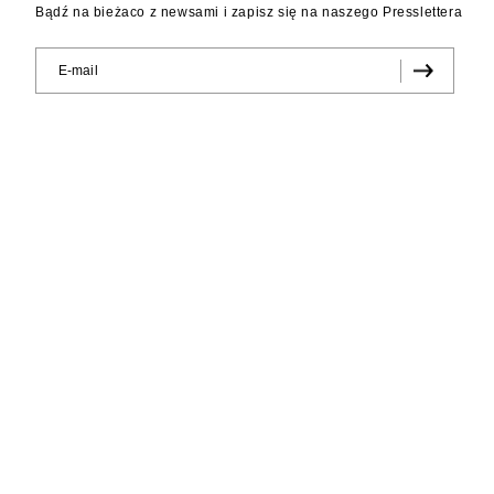
Bądź na bieżaco z newsami i zapisz się na naszego Presslettera