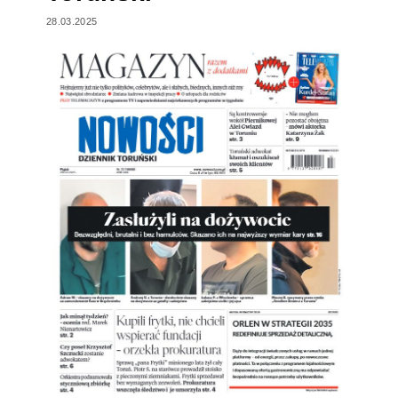
28.03.2025