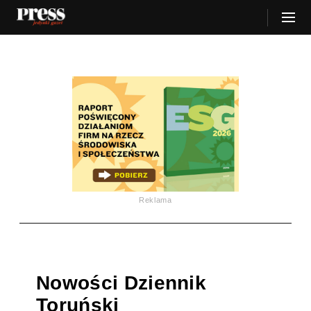
Reklama
Nowości Dziennik
Toruński