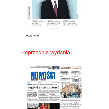
05.04.2025
Poprzednie wydania