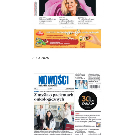
22.03.2025