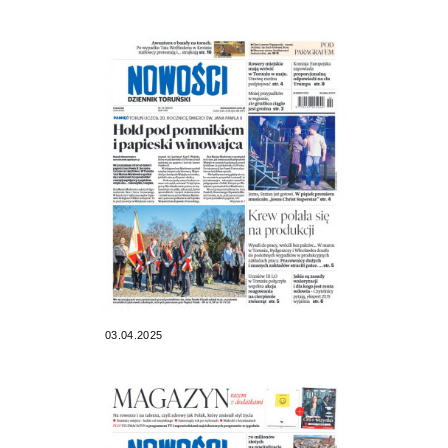
03.04.2025