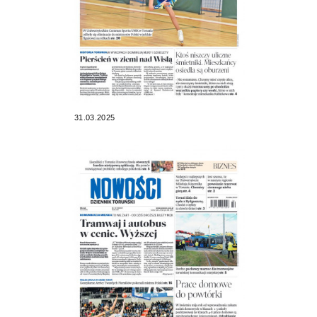
31.03.2025