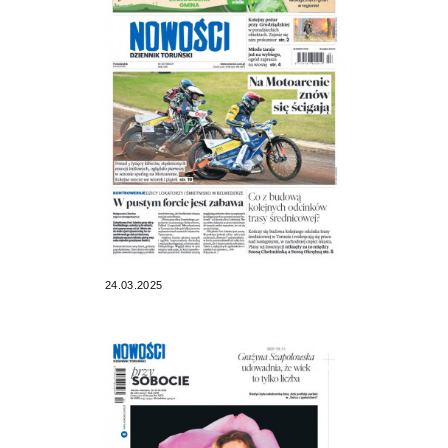
24.03.2025