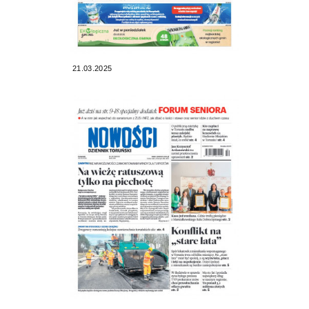
21.03.2025