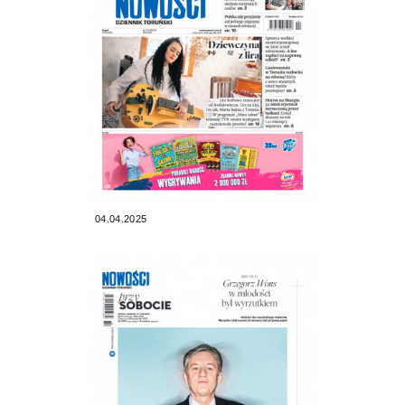
04.04.2025