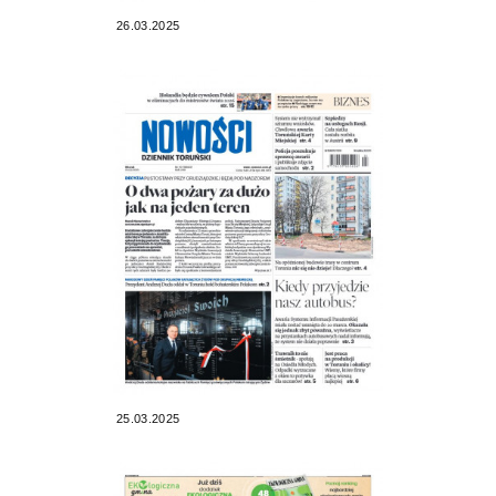
26.03.2025
25.03.2025