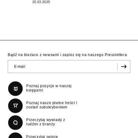
20.03.2025
Bądź na bieżaco z newsami i zapisz się na naszego Presslettera
Poznaj pozycje w naszej
księgarni
Poznaj nasze płatne treści i
zostań subskrybentem
Przeczytaj wywiady z
ludźmi z branży
Przeczytaj opinie