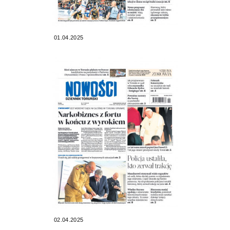
01.04.2025
02.04.2025