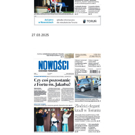
27.03.2025