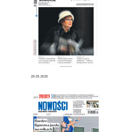
29.03.2025