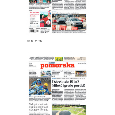
03.06.2026