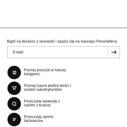
Bądź na bieżaco z newsami i zapisz się na naszego Presslettera
Poznaj pozycje w naszej
księgarni
Poznaj nasze płatne treści i
zostań subskrybentem
Przeczytaj wywiady z
ludźmi z branży
Przeczytaj opinie
fachowców