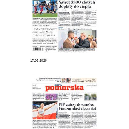
17.06.2026