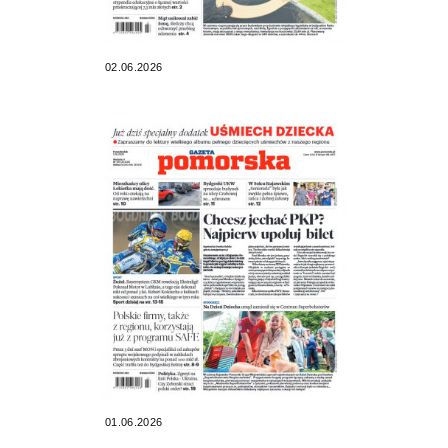
02.06.2026
01.06.2026