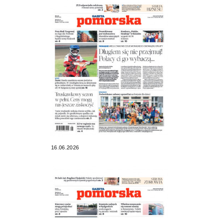
16.06.2026