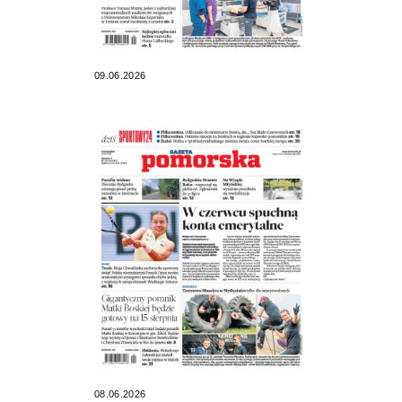
09.06.2026
08.06.2026