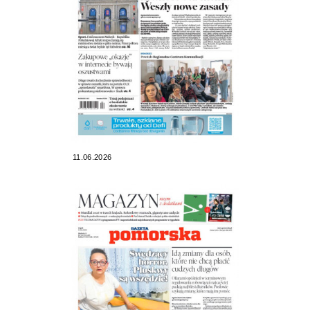
11.06.2026