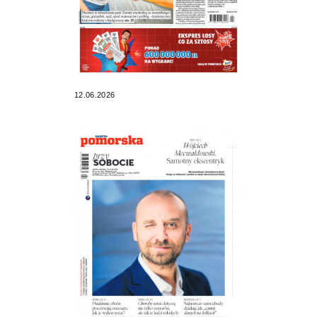
12.06.2026