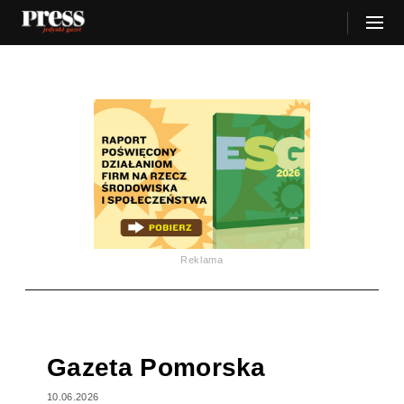
Reklama
Gazeta Pomorska
10.06.2026