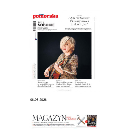
06.06.2026