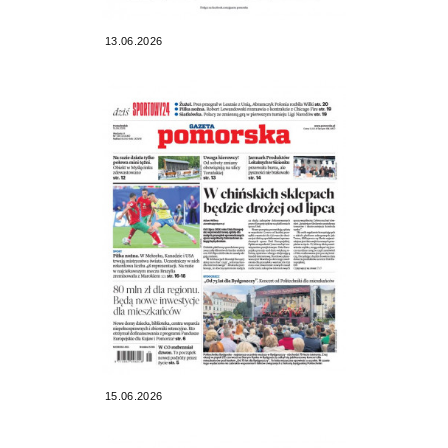
13.06.2026
15.06.2026