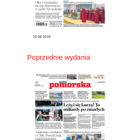
18.06.2026
Poprzednie wydania