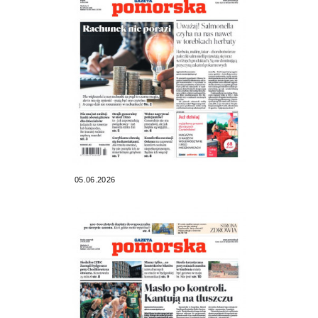
05.06.2026