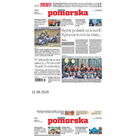
11.08.2025