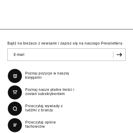
Bądź na bieżaco z newsami i zapisz się na naszego Presslettera
Poznaj pozycje w naszej
księgarni
Poznaj nasze płatne treści i
zostań subskrybentem
Przeczytaj wywiady z
ludźmi z branży
Przeczytaj opinie
fachowców