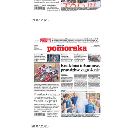
29.07.2025
28.07.2025