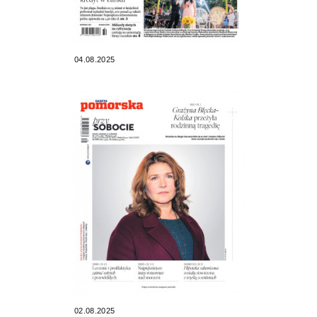
04.08.2025
02.08.2025