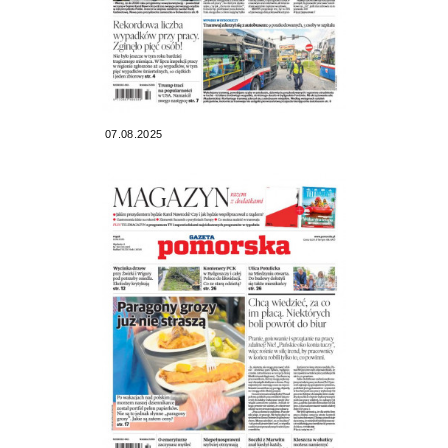
07.08.2025