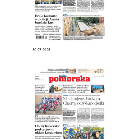
30.07.2025