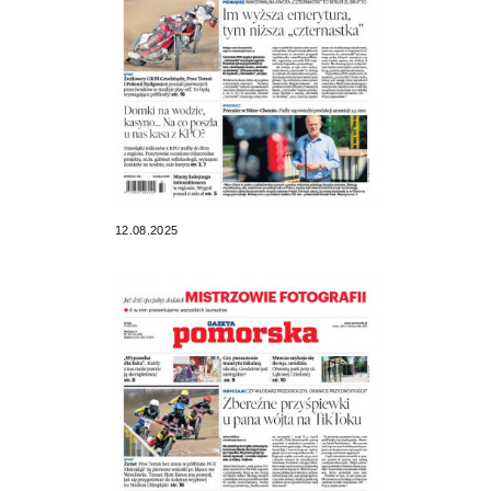
12.08.2025