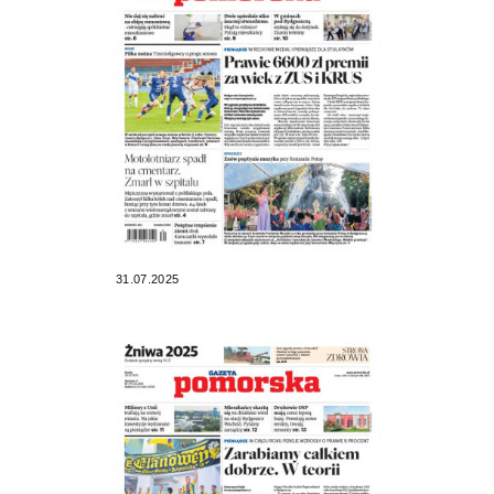
31.07.2025