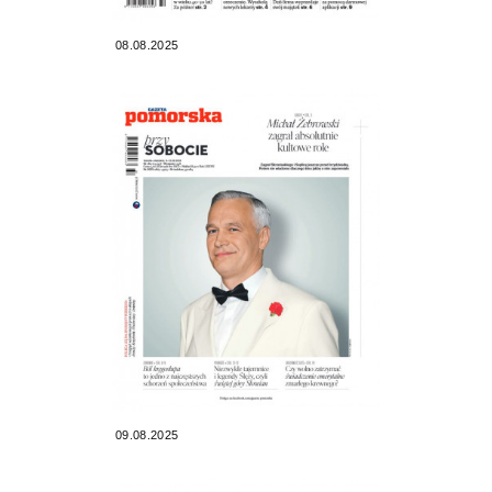
08.08.2025
09.08.2025