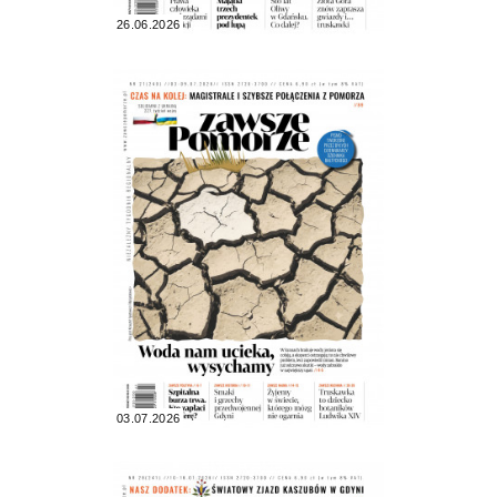
26.06.2026
03.07.2026