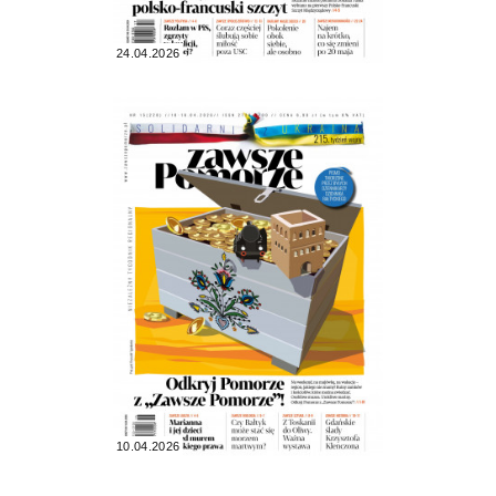
24.04.2026
10.04.2026