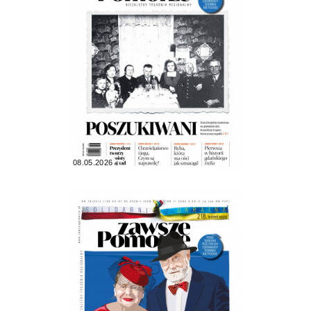
08.05.2026