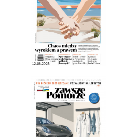
12.06.2026