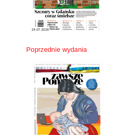
24.07.2026
Poprzednie wydania