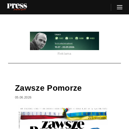
Reklama
Zawsze Pomorze
05.06.2026