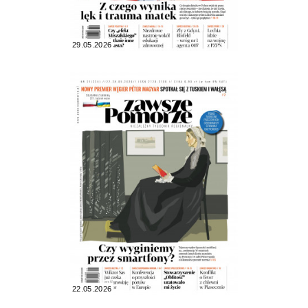
29.05.2026
22.05.2026