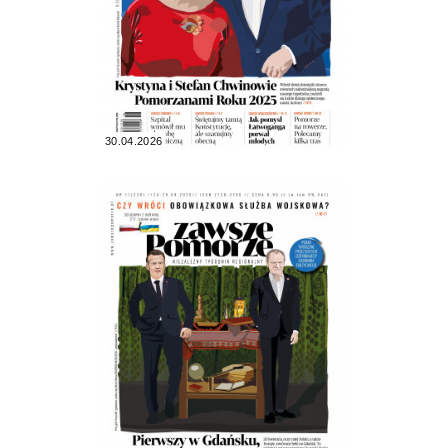
30.04.2026