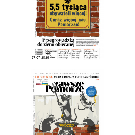
17.07.2026