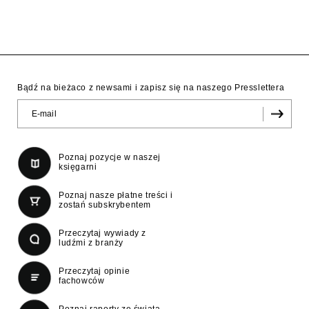
Bądź na bieżaco z newsami i zapisz się na naszego Presslettera
Poznaj pozycje w naszej
księgarni
Poznaj nasze płatne treści i
zostań subskrybentem
Przeczytaj wywiady z
ludźmi z branży
Przeczytaj opinie
fachowców