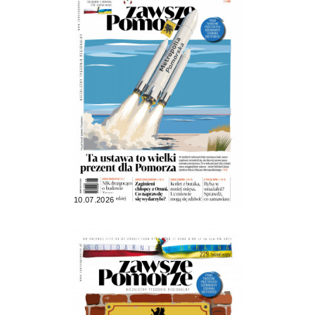
10.07.2026