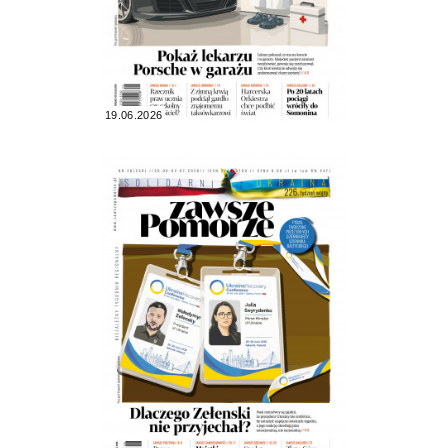
19.06.2026