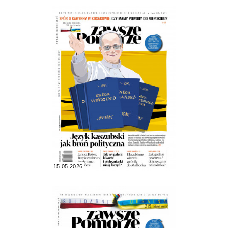
15.05.2026