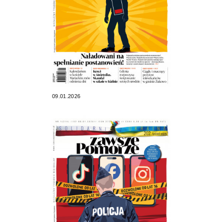
09.01.2026