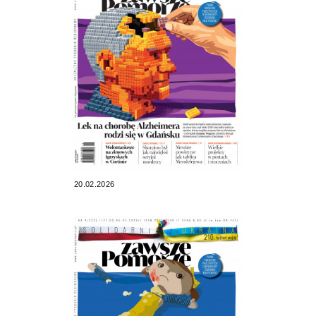
20.02.2026