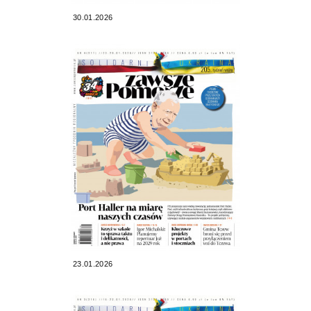
30.01.2026
23.01.2026