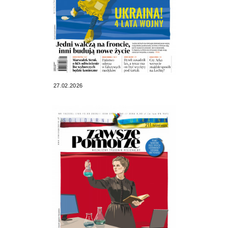
27.02.2026