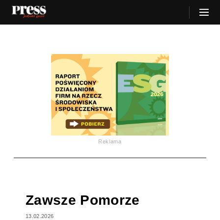
Reklama
Zawsze Pomorze
13.02.2026