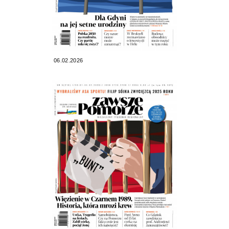
06.02.2026