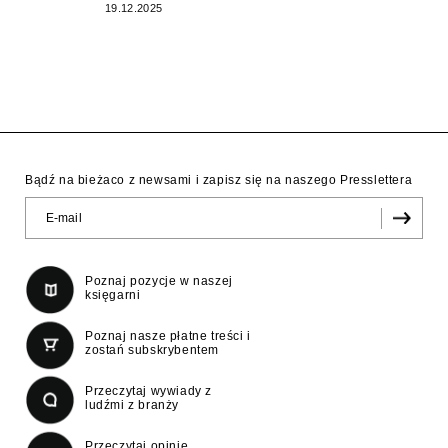
19.12.2025
Bądź na bieżaco z newsami i zapisz się na naszego Presslettera
Poznaj pozycje w naszej
księgarni
Poznaj nasze płatne treści i
zostań subskrybentem
Przeczytaj wywiady z
ludźmi z branży
Przeczytaj opinie