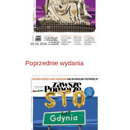
03.04.2026
Poprzednie wydania