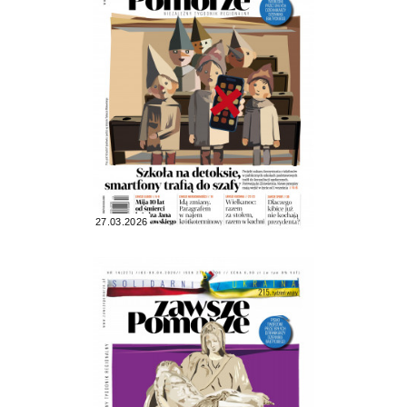
27.03.2026