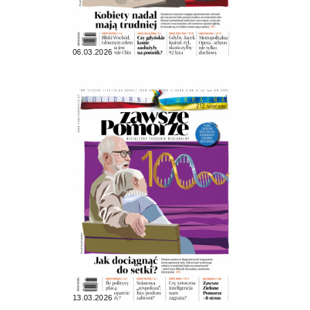
06.03.2026
13.03.2026