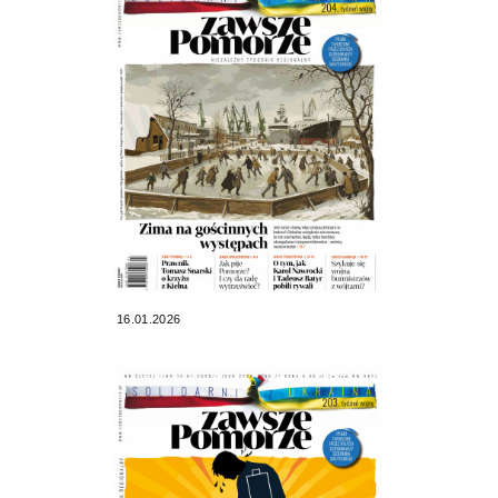
16.01.2026