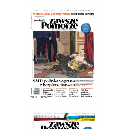
20.03.2026