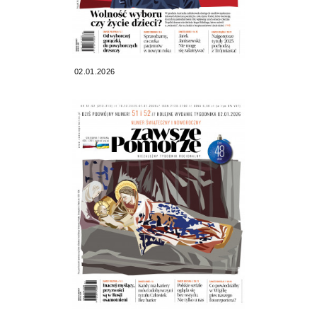
02.01.2026