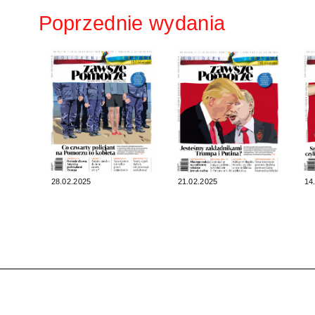
Poprzednie wydania
28.02.2025
21.02.2025
14