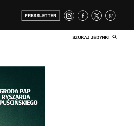
PRESSLETTER
SZUKAJ JEDYNKI
NAJNOWSZE WYDANIE