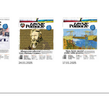
24.01.2025
17.01.2025