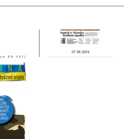
07.08.2026