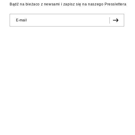
Bądź na bieżaco z newsami i zapisz się na naszego Presslettera