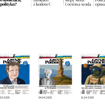
.03.2025
04.04.2025
11.04.2025