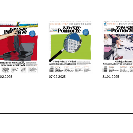
.02.2025
07.02.2025
31.01.2025