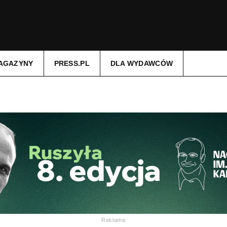
AGAZYNY
PRESS.PL
DLA WYDAWCÓW
Reklama