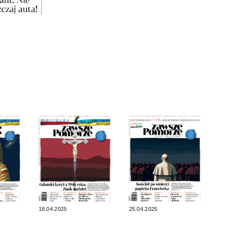
18.04.2025
25.04.2025