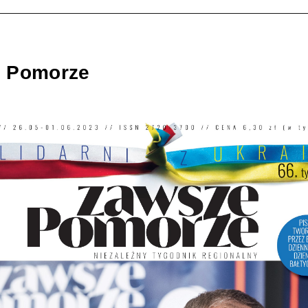
 Pomorze