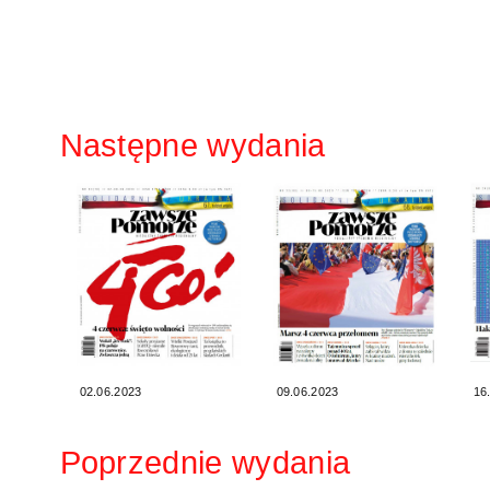
Następne wydania
02.06.2023
09.06.2023
16
Poprzednie wydania