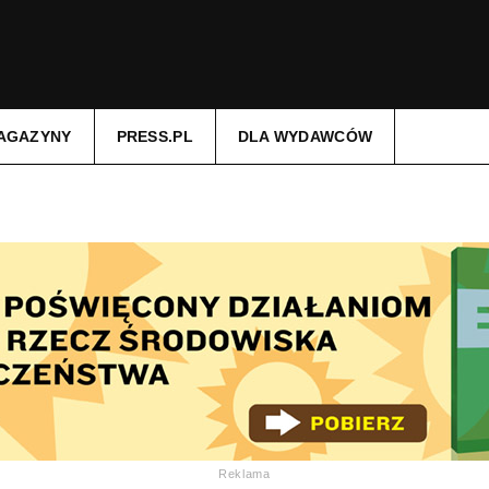
AGAZYNY
PRESS.PL
DLA WYDAWCÓW
Reklama