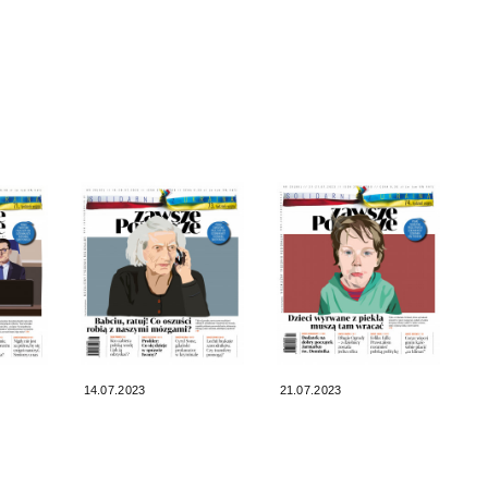
14.07.2023
21.07.2023