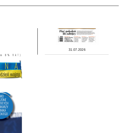
31.07.2026