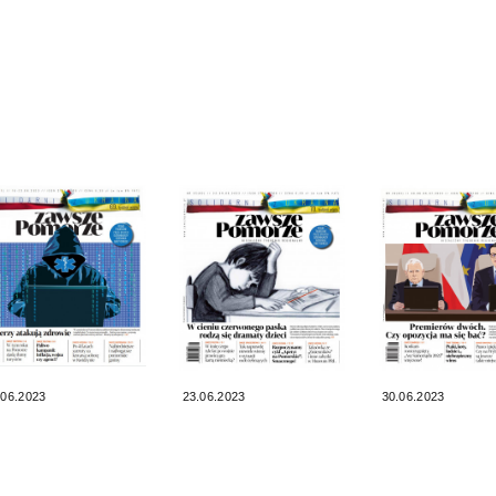
.06.2023
23.06.2023
30.06.2023