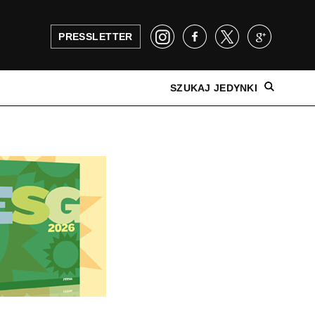
PRESSLETTER
SZUKAJ JEDYNKI
NAJNOWSZE WYDANIE