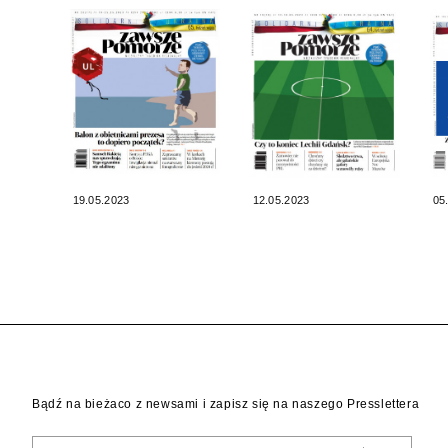
19.05.2023
12.05.2023
05
Bądź na bieżaco z newsami i zapisz się na naszego Presslettera