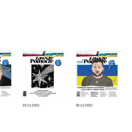
23.12.2022
30.12.2022