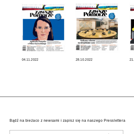
04.11.2022
28.10.2022
21
Bądź na bieżaco z newsami i zapisz się na naszego Presslettera