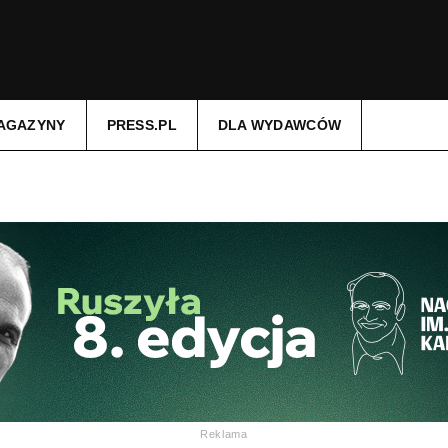
AGAZYNY
PRESS.PL
DLA WYDAWCÓW
Reklama