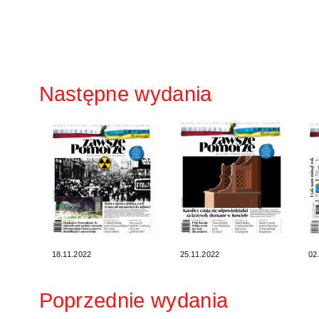
Następne wydania
18.11.2022
25.11.2022
02
Poprzednie wydania