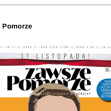
 Pomorze