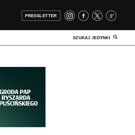
PRESSLETTER
SZUKAJ JEDYNKI
NAJNOWSZE WYDANIE