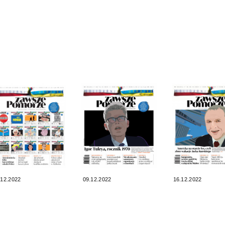
.12.2022
09.12.2022
16.12.2022