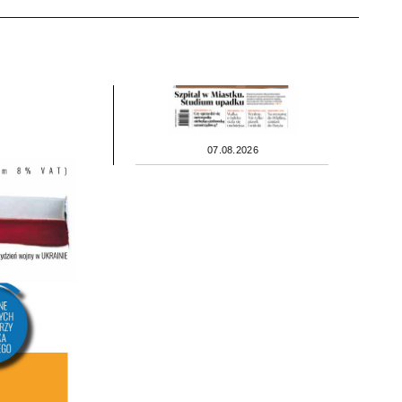
07.08.2026