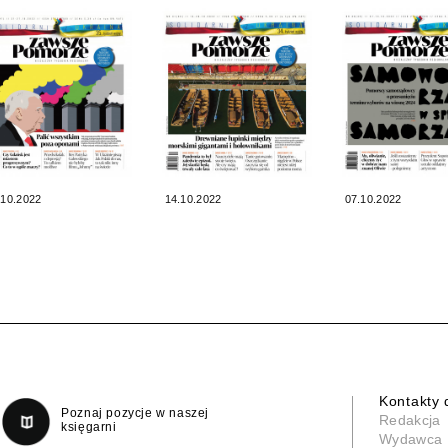
.10.2022
14.10.2022
07.10.2022
Kontakty 
Poznaj pozycje w naszej
Redakcja
księgarni
Wydawca