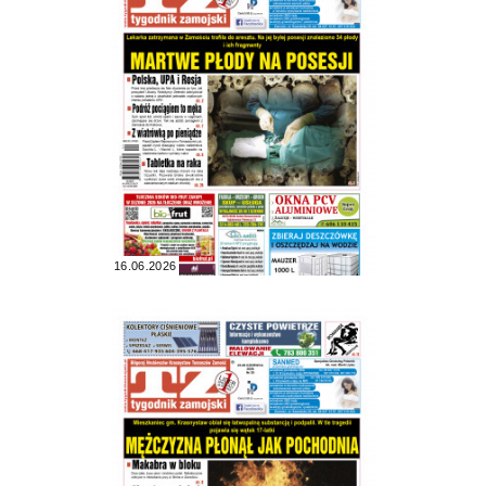
16.06.2026