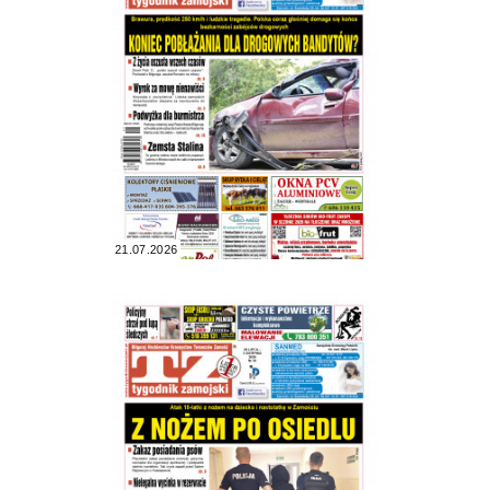
21.07.2026