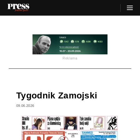
Reklama
Tygodnik Zamojski
09.06.2026