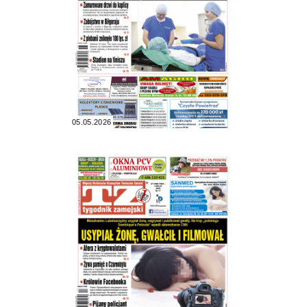
05.05.2026