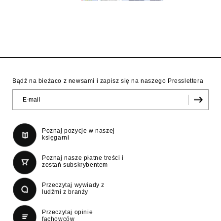
Bądź na bieżaco z newsami i zapisz się na naszego Presslettera
Poznaj pozycje w naszej
księgarni
Poznaj nasze płatne treści i
zostań subskrybentem
Przeczytaj wywiady z
ludźmi z branży
Przeczytaj opinie
fachowców