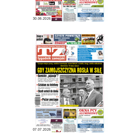
30.06.2026
07.07.2026