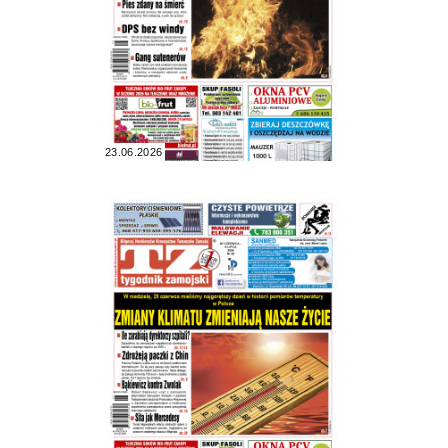
23.06.2026