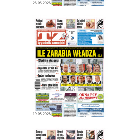
26.05.2026
19.05.2026