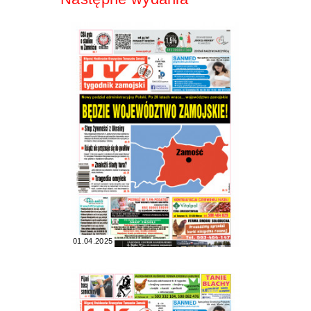
01.04.2025