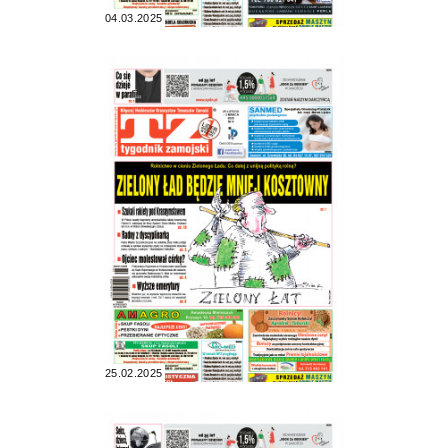
04.03.2025
25.02.2025