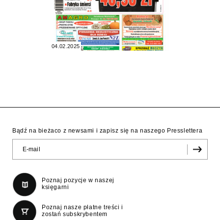
04.02.2025
Bądź na bieżaco z newsami i zapisz się na naszego Presslettera
Poznaj pozycje w naszej
księgarni
Poznaj nasze płatne treści i
zostań subskrybentem