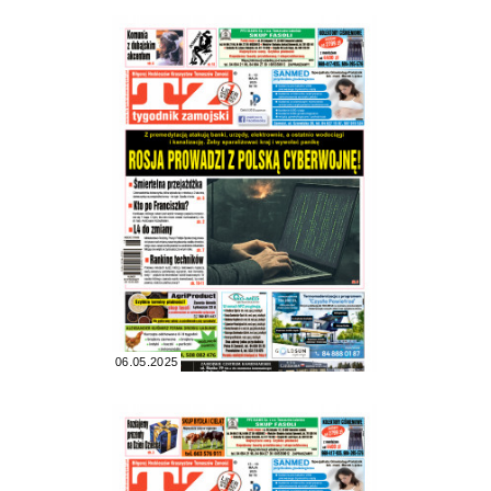
06.05.2025