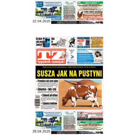
22.04.2025
28.04.2025