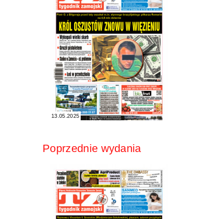
13.05.2025
Poprzednie wydania