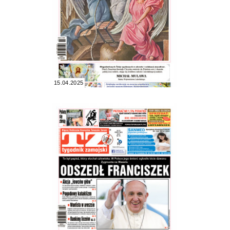
15.04.2025