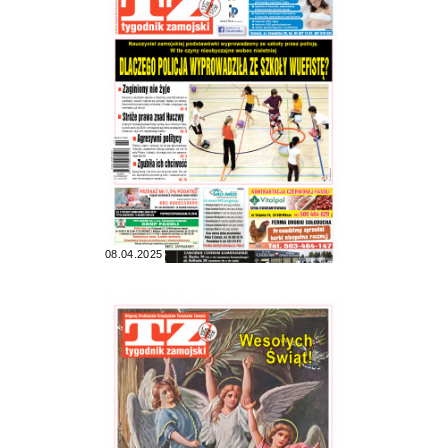
08.04.2025