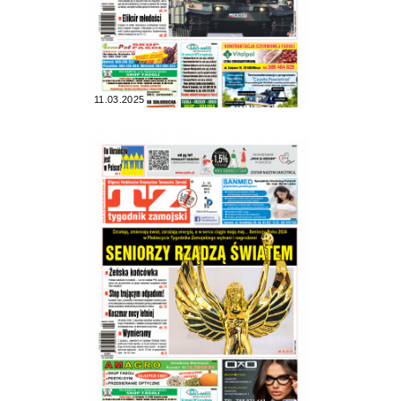
11.03.2025