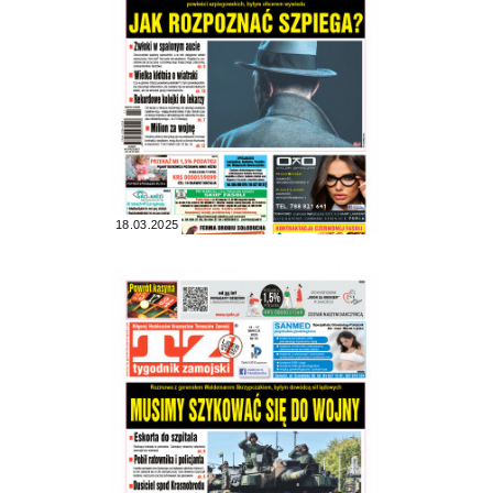
18.03.2025