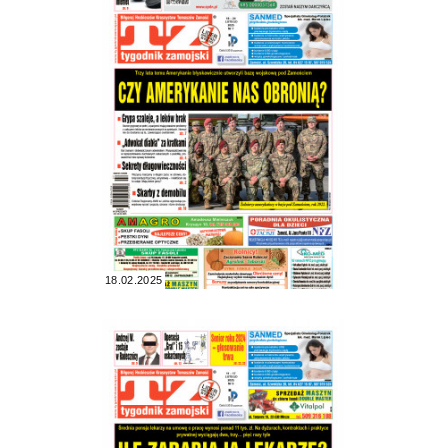
18.02.2025