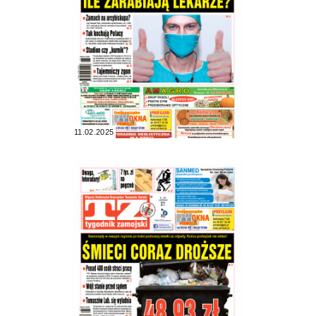
11.02.2025