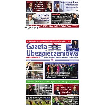
03.03.2025