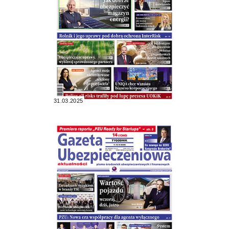
31.03.2025