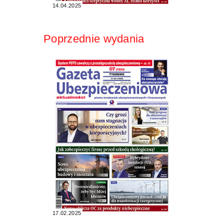
14.04.2025
Poprzednie wydania
17.02.2025