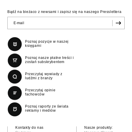
Bądź na bieżaco z newsami i zapisz się na naszego Presslettera
Poznaj pozycje w naszej
księgarni
Poznaj nasze płatne treści i
zostań subskrybentem
Przeczytaj wywiady z
ludźmi z branży
Przeczytaj opinie
fachowców
Poznaj raporty ze świata
reklamy i mediów
Kontakty do nas
Nasze produkty: