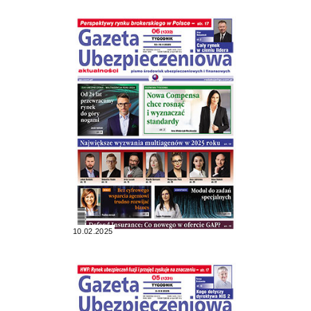
10.02.2025