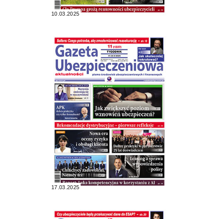
10.03.2025
17.03.2025