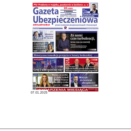
07.01.2025