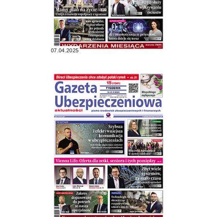
07.04.2025