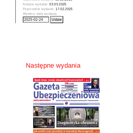
Kolejne wydanie:
03.03.2025
Poprzednie wydanie:
17.02.2025
Wybierz datę wydania:
Następne wydania