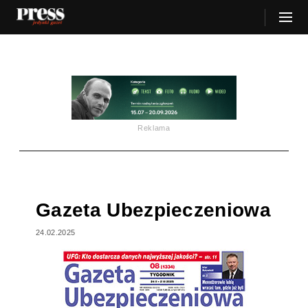
Reklama
Gazeta Ubezpieczeniowa
24.02.2025