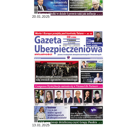
20.01.2025
13.01.2025