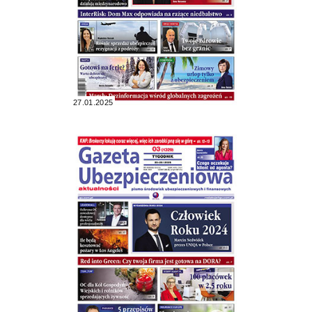
27.01.2025