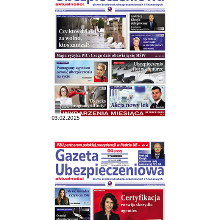
03.02.2025