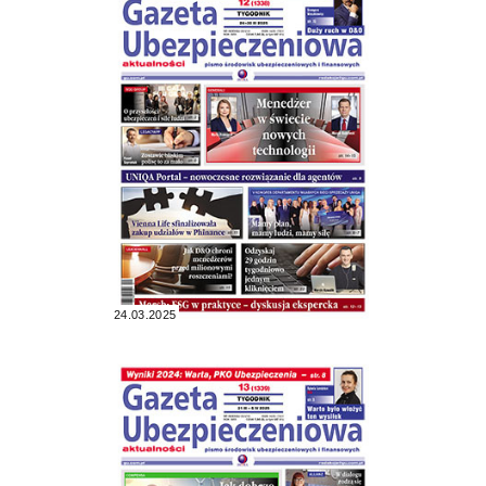
24.03.2025