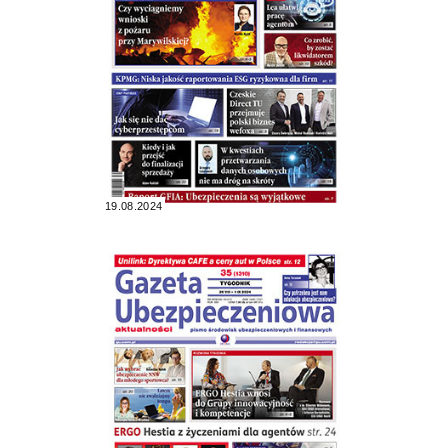
19.08.2024