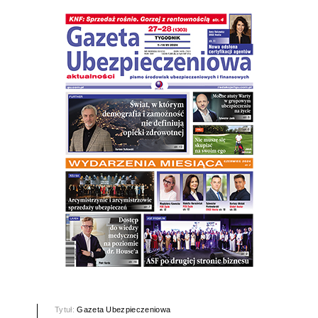
Tytuł:
Gazeta Ubezpieczeniowa