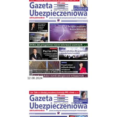
12.08.2024