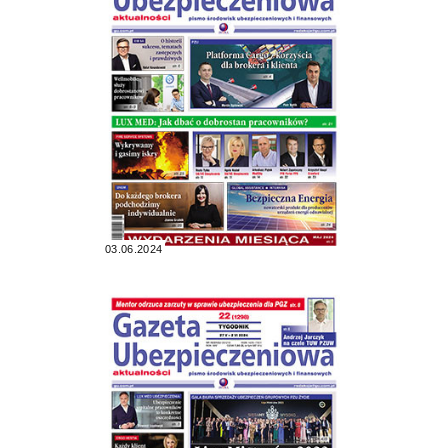
03.06.2024