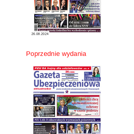
26.08.2024
Poprzednie wydania