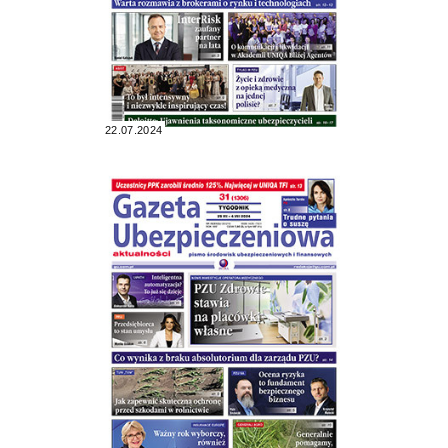
22.07.2024