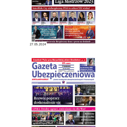
27.05.2024