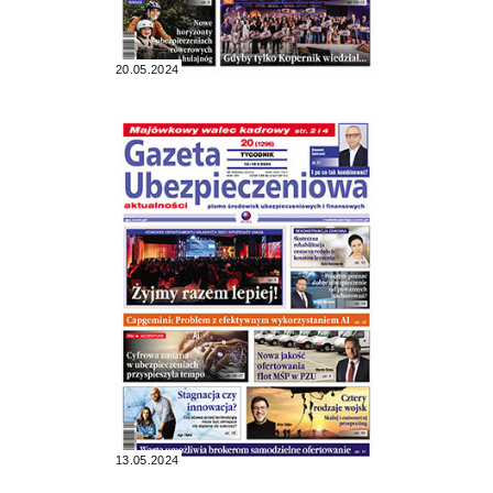
20.05.2024
13.05.2024