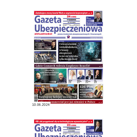
10.06.2024