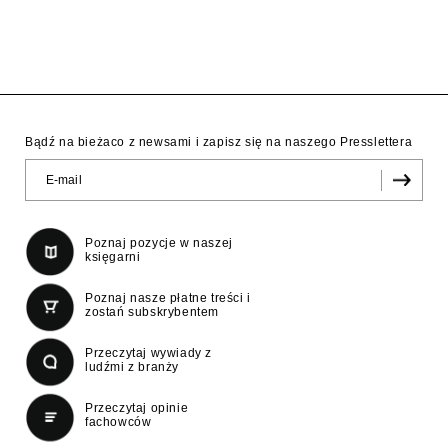
Bądź na bieżaco z newsami i zapisz się na naszego Presslettera
Poznaj pozycje w naszej
księgarni
Poznaj nasze płatne treści i
zostań subskrybentem
Przeczytaj wywiady z
ludźmi z branży
Przeczytaj opinie
fachowców