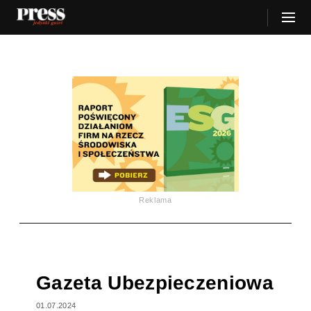
Reklama
Gazeta Ubezpieczeniowa
01.07.2024