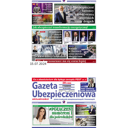
15.07.2024