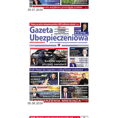
29.07.2024
05.08.2024