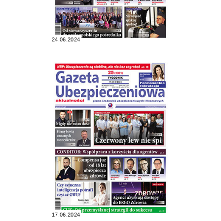
24.06.2024
17.06.2024