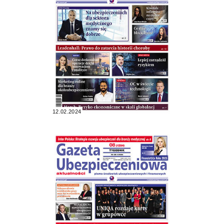
12.02.2024