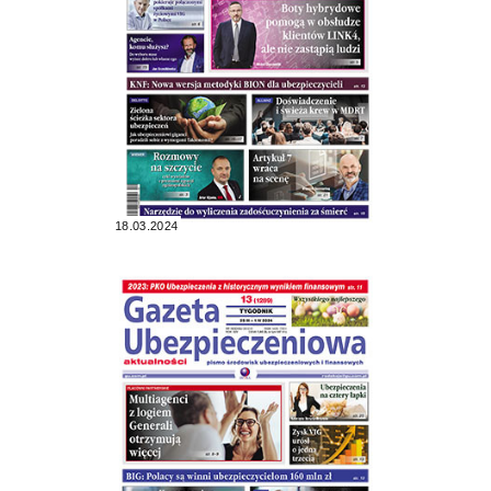
18.03.2024