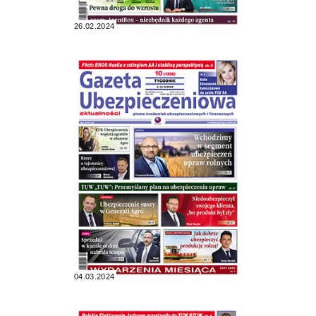
26.02.2024
04.03.2024