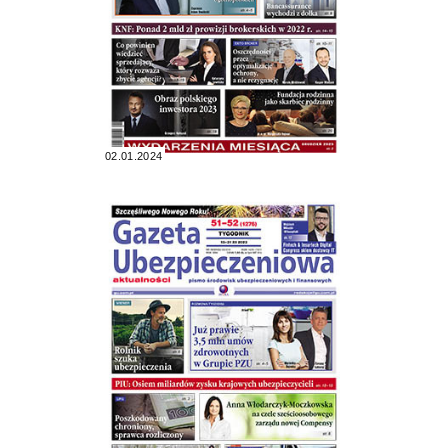
02.01.2024