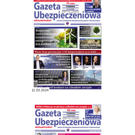
11.03.2024