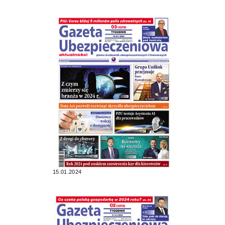
15.01.2024