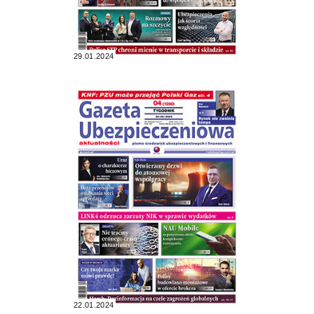
29.01.2024
22.01.2024