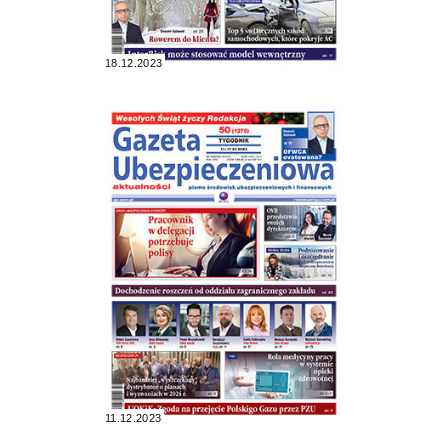
18.12.2023
11.12.2023