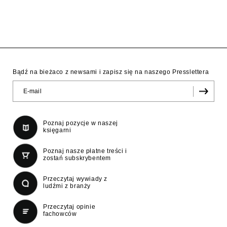
Bądź na bieżaco z newsami i zapisz się na naszego Presslettera
Poznaj pozycje w naszej
księgarni
Poznaj nasze płatne treści i
zostań subskrybentem
Przeczytaj wywiady z
ludźmi z branży
Przeczytaj opinie
fachowców