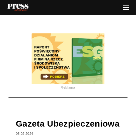
Reklama
Gazeta Ubezpieczeniowa
05.02.2024