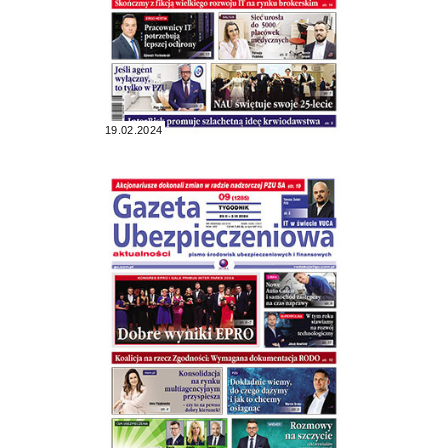
19.02.2024