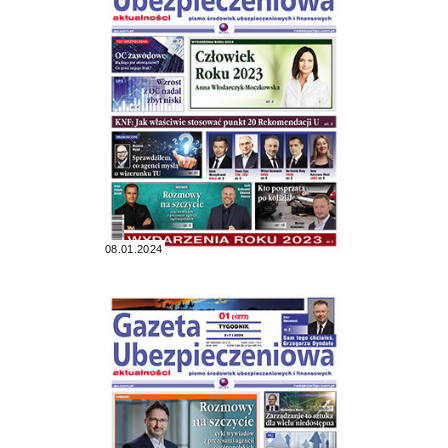
08.01.2024