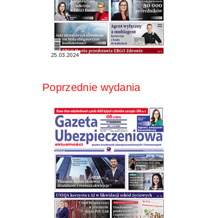
25.03.2024
Poprzednie wydania