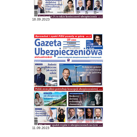
18.09.2023
11.09.2023