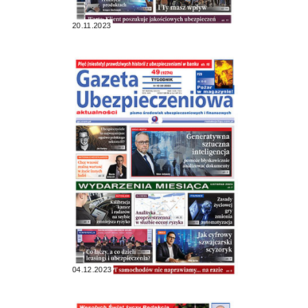
20.11.2023
04.12.2023