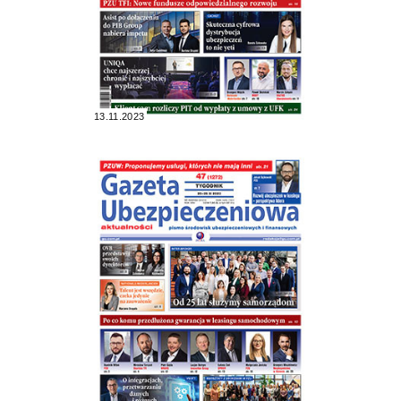
13.11.2023