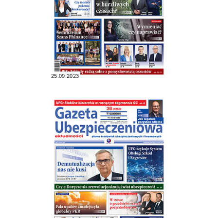
25.09.2023