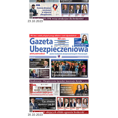
23.10.2023
16.10.2023