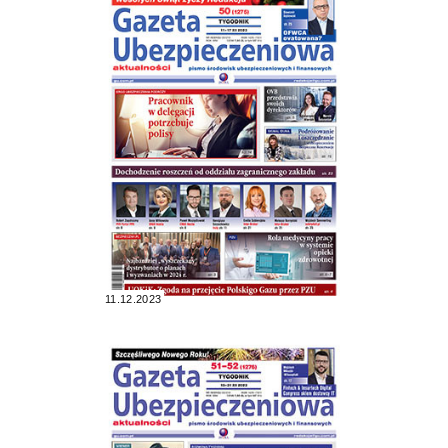
11.12.2023