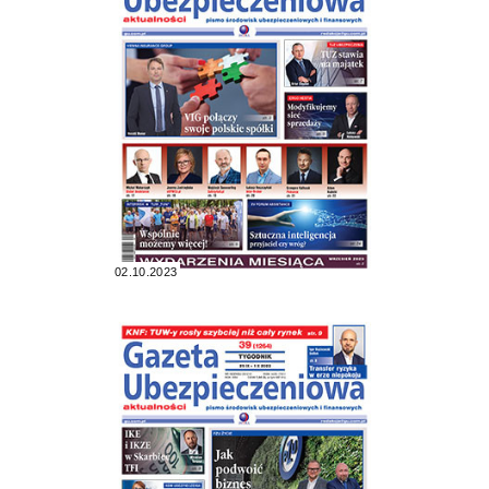
02.10.2023