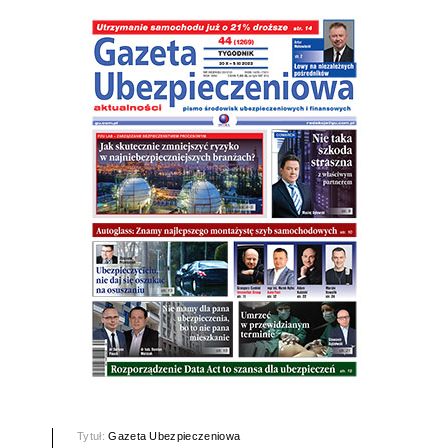
Tytuł:
Gazeta Ubezpieczeniowa