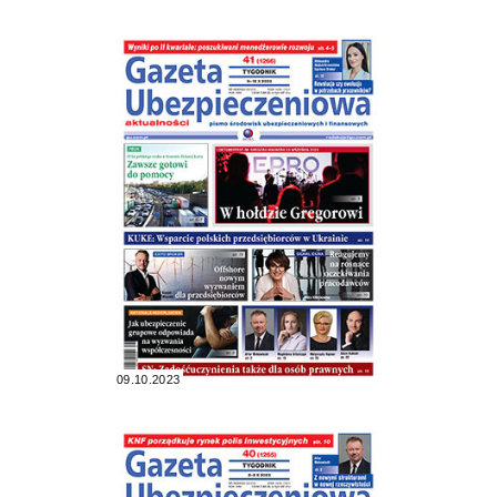
09.10.2023