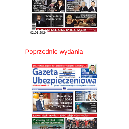
02.01.2024
Poprzednie wydania