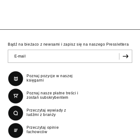
Bądź na bieżaco z newsami i zapisz się na naszego Presslettera
Poznaj pozycje w naszej
księgarni
Poznaj nasze płatne treści i
zostań subskrybentem
Przeczytaj wywiady z
ludźmi z branży
Przeczytaj opinie
fachowców