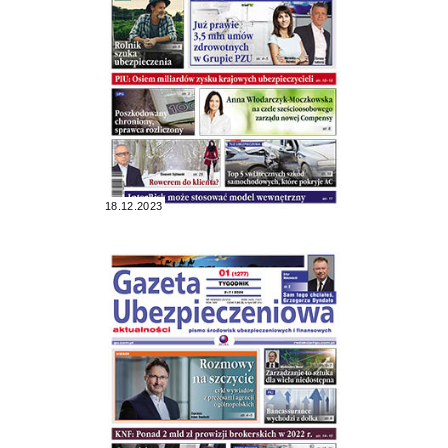
18.12.2023