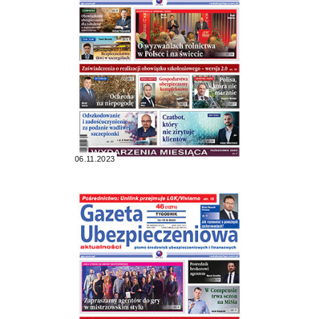
06.11.2023