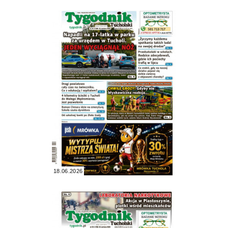
18.06.2026