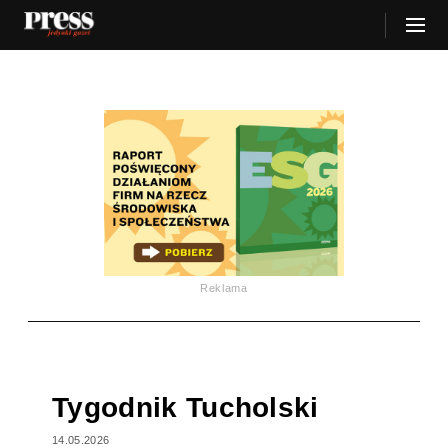
Reklama
Tygodnik Tucholski
14.05.2026