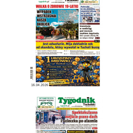
16.04.2026