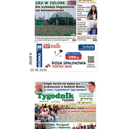
25.06.2026