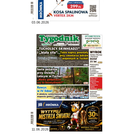
03.06.2026
11.06.2026