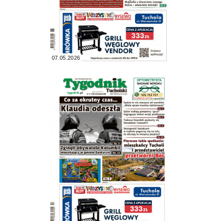
07.05.2026