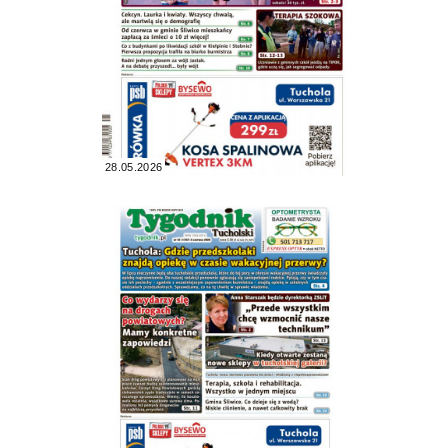
28.05.2026