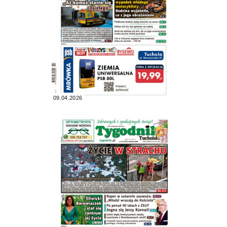
09.04.2026