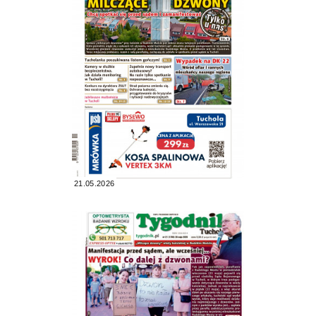
21.05.2026