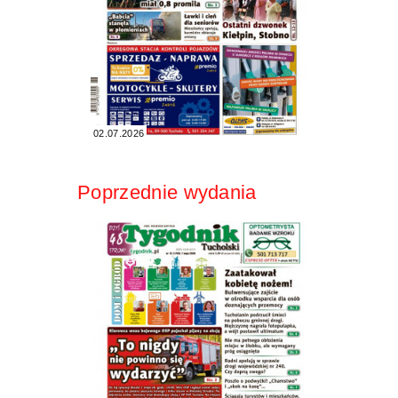
02.07.2026
Poprzednie wydania