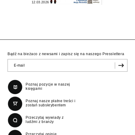
12.03.2026
Bądź na bieżaco z newsami i zapisz się na naszego Presslettera
Poznaj pozycje w naszej
księgarni
Poznaj nasze płatne treści i
zostań subskrybentem
Przeczytaj wywiady z
ludźmi z branży
Przeczytaj opinie