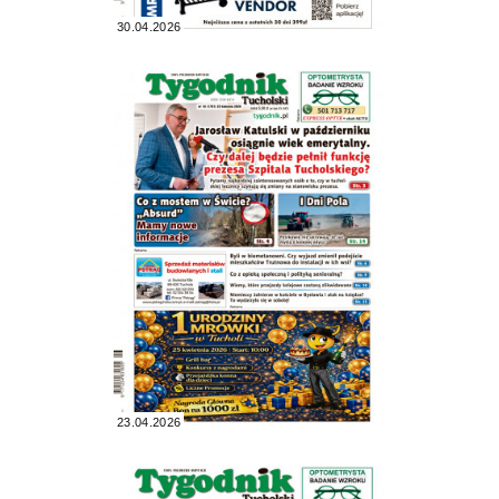
30.04.2026
23.04.2026