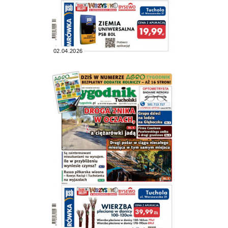
02.04.2026