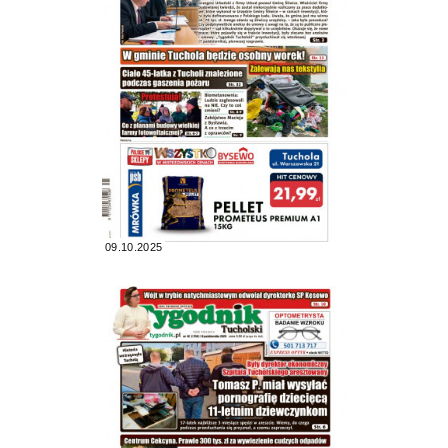
09.10.2025