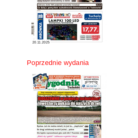
20.11.2025
Poprzednie wydania