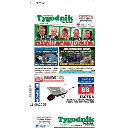
18.09.2025
11.09.2025