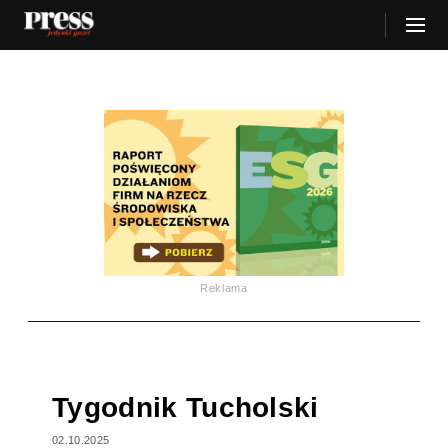
Reklama
Tygodnik Tucholski
02.10.2025