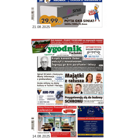
21.08.2025
14.08.2025