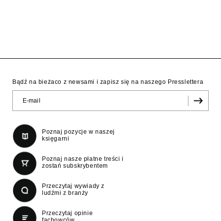
Bądź na bieżaco z newsami i zapisz się na naszego Presslettera
Poznaj pozycje w naszej
księgarni
Poznaj nasze płatne treści i
zostań subskrybentem
Przeczytaj wywiady z
ludźmi z branży
Przeczytaj opinie
fachowców