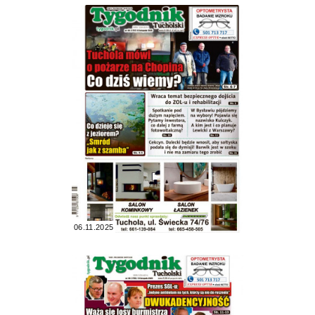
06.11.2025