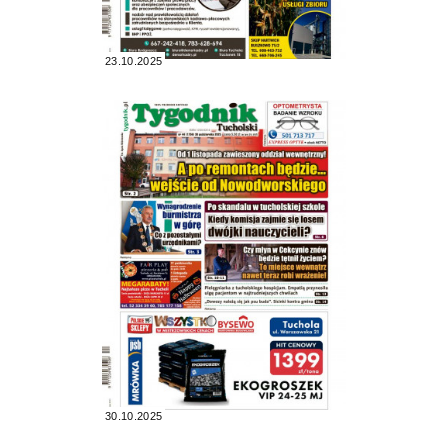
23.10.2025
30.10.2025