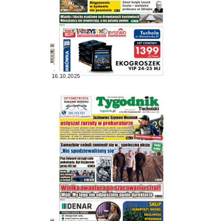
16.10.2025