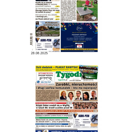
28.08.2025