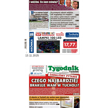
13.11.2025