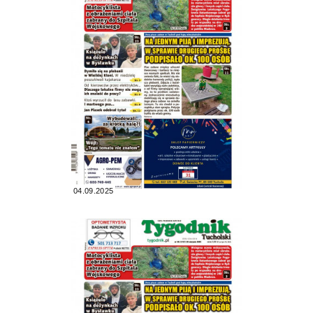
04.09.2025