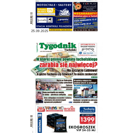
25.09.2025