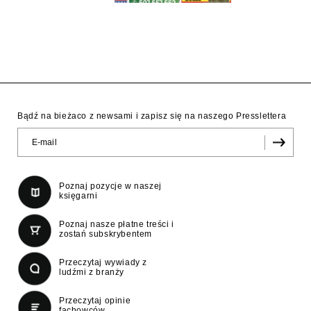
Bądź na bieżaco z newsami i zapisz się na naszego Presslettera
Poznaj pozycje w naszej
księgarni
Poznaj nasze płatne treści i
zostań subskrybentem
Przeczytaj wywiady z
ludźmi z branży
Przeczytaj opinie
fachowców