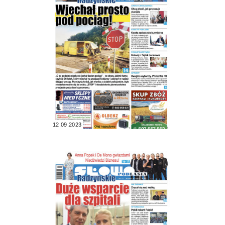
12.09.2023