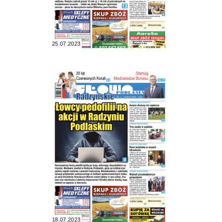
25.07.2023
18.07.2023