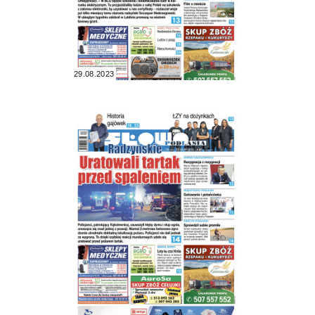
29.08.2023