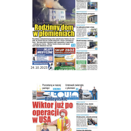
24.10.2023