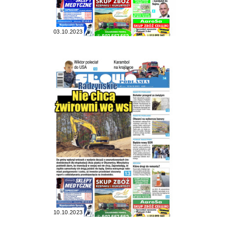
03.10.2023
10.10.2023