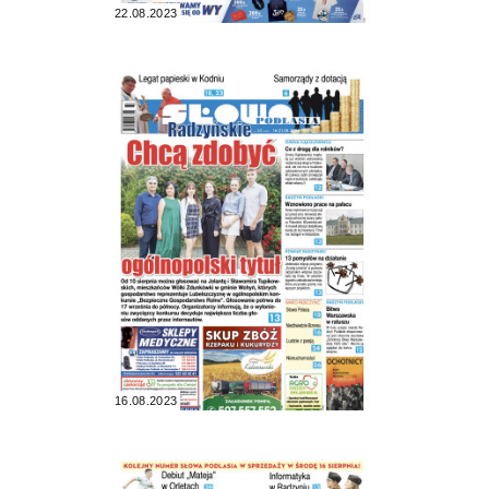
22.08.2023
16.08.2023