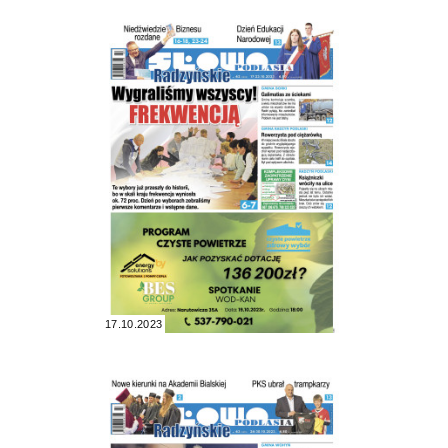
17.10.2023