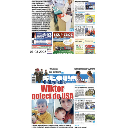
01.08.2023