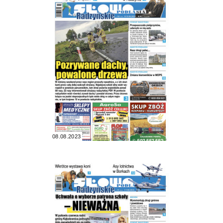
08.08.2023