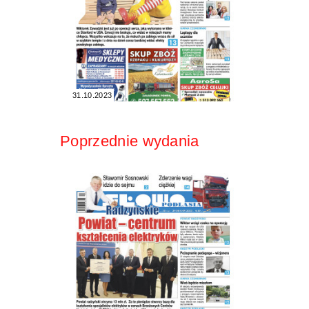
31.10.2023
Poprzednie wydania