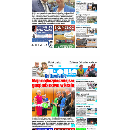
26.09.2023