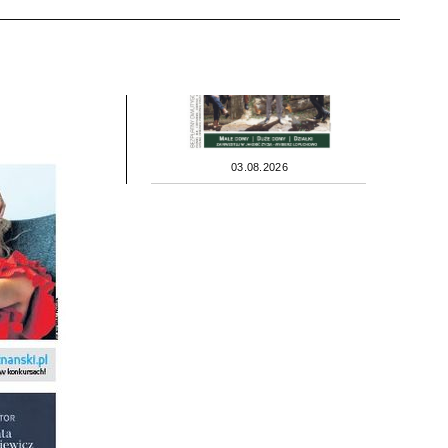
03.08.2026