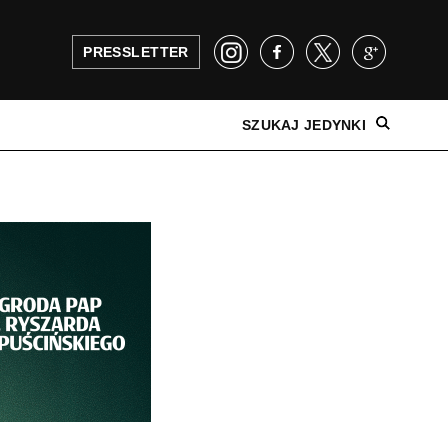
PRESSLETTER
SZUKAJ JEDYNKI
NAJNOWSZE WYDANIE