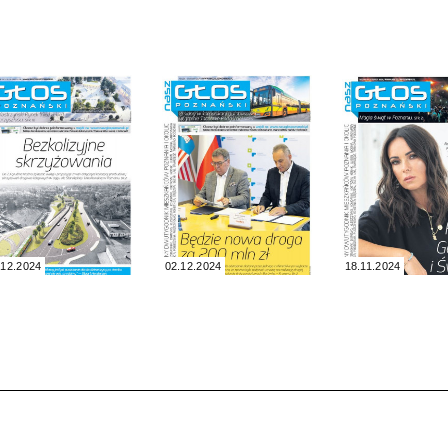
.12.2024
02.12.2024
18.11.2024