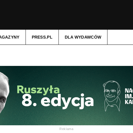
AGAZYNY
PRESS.PL
DLA WYDAWCÓW
Reklama