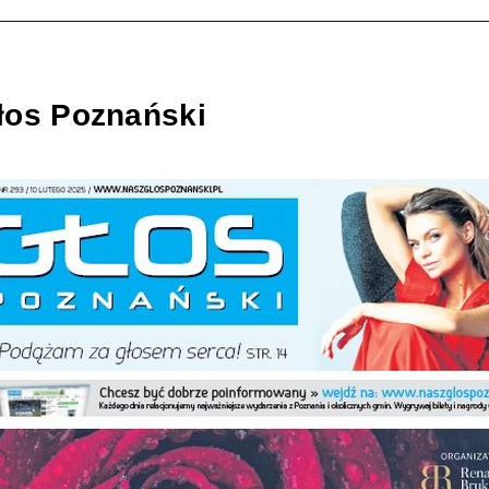
łos Poznański