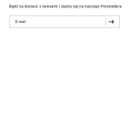
Bądź na bieżaco z newsami i zapisz się na naszego Presslettera