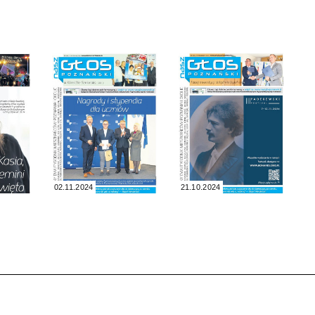
02.11.2024
21.10.2024