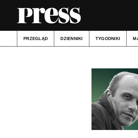
PRZEGLĄD
DZIENNIKI
TYGODNIKI
M