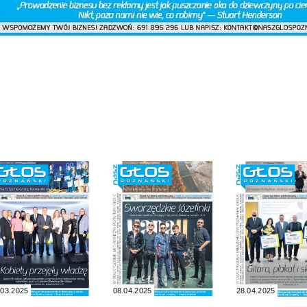
.03.2025
08.04.2025
28.04.2025