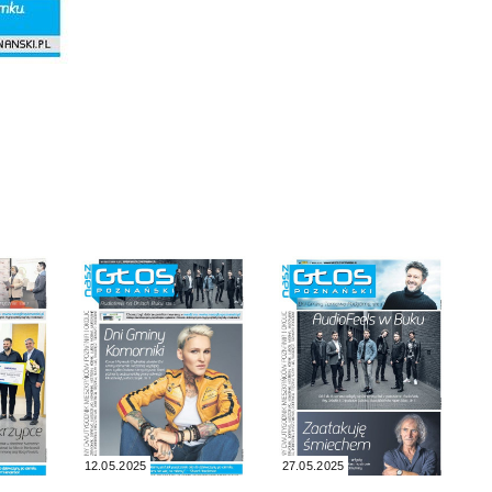
12.05.2025
27.05.2025