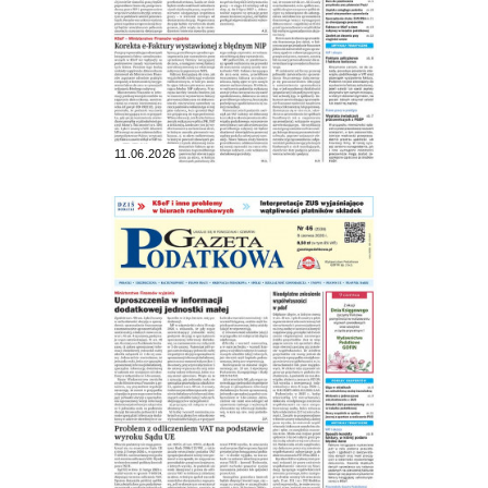
11.06.2026