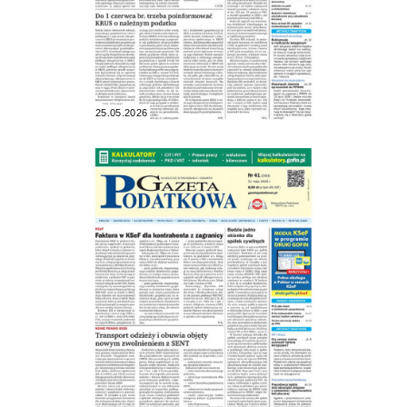
25.05.2026