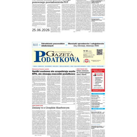
25.06.2026