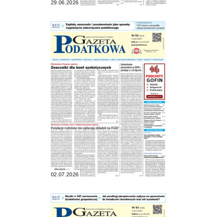
29.06.2026
02.07.2026