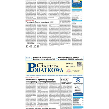
22.06.2026