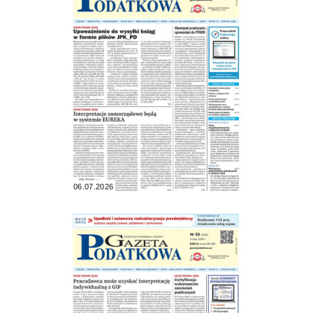
06.07.2026