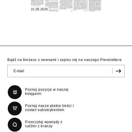
21.05.2026
Bądź na bieżaco z newsami i zapisz się na naszego Presslettera
Poznaj pozycje w naszej
księgarni
Poznaj nasze płatne treści i
zostań subskrybentem
Przeczytaj wywiady z
ludźmi z branży