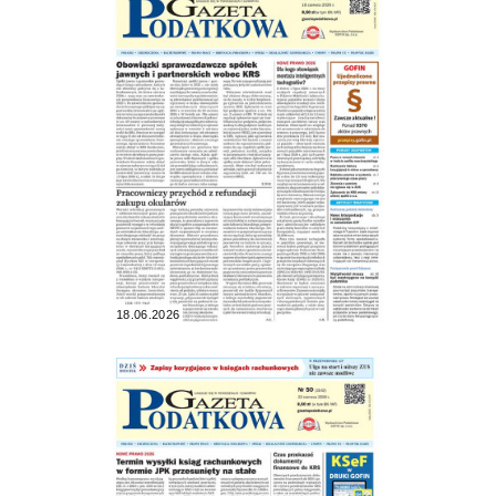
18.06.2026