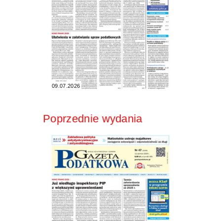
09.07.2026
Poprzednie wydania