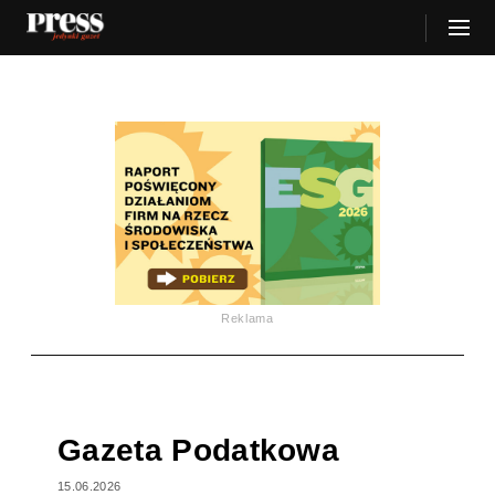
Reklama
Gazeta Podatkowa
15.06.2026