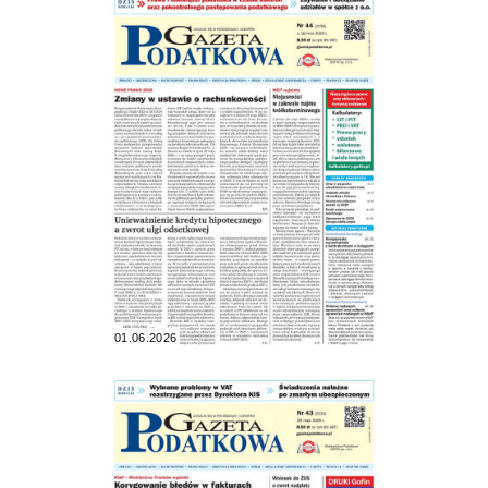
01.06.2026