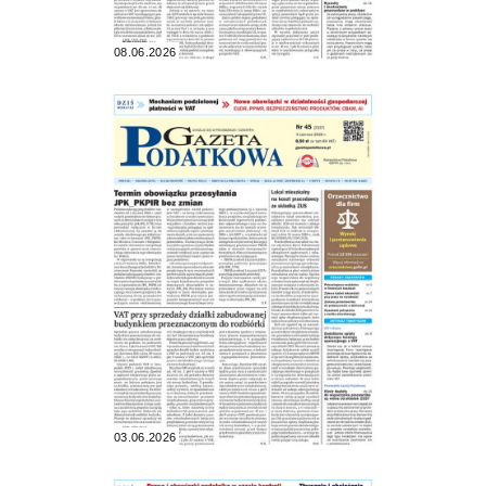
08.06.2026
03.06.2026