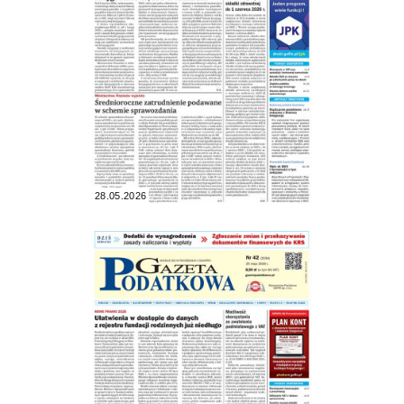
28.05.2026