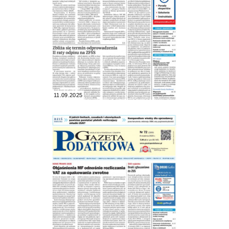
11.09.2025