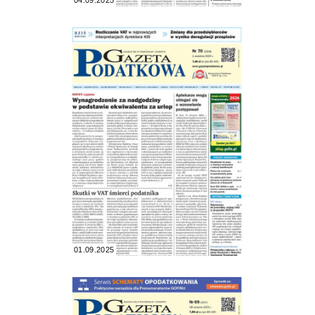
04.09.2025
01.09.2025