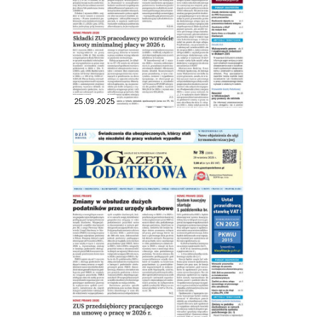
25.09.2025