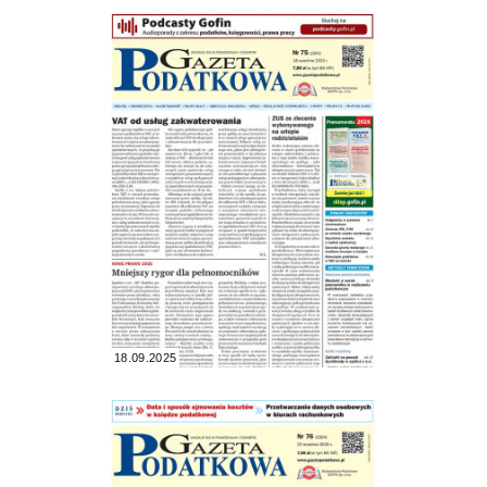
18.09.2025