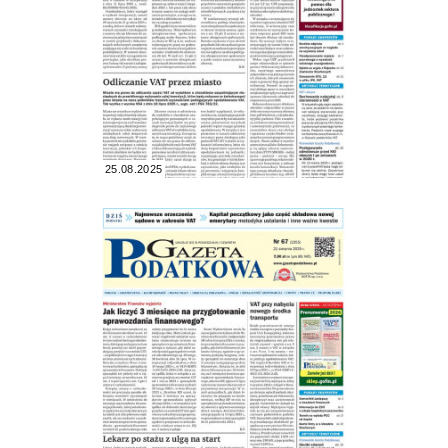
25.08.2025