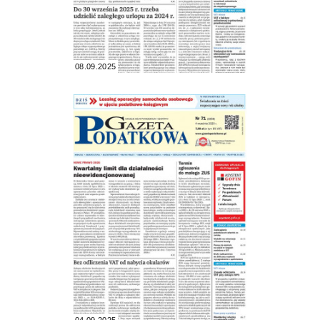
08.09.2025