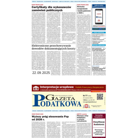
22.09.2025