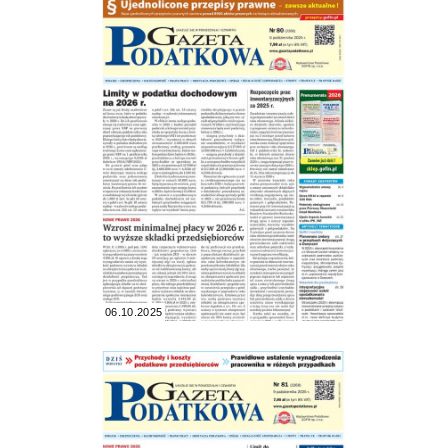
06.10.2025