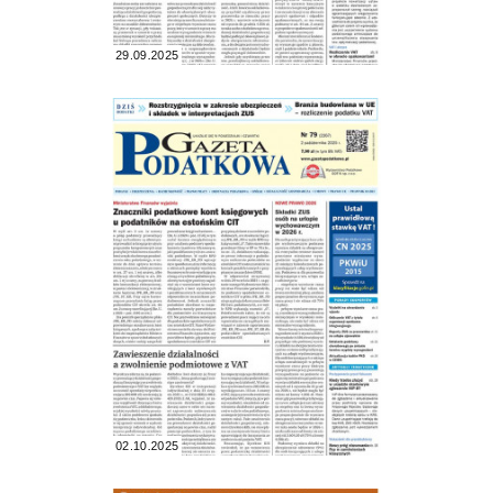
29.09.2025
02.10.2025