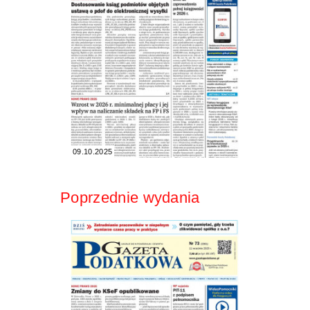
09.10.2025
Poprzednie wydania