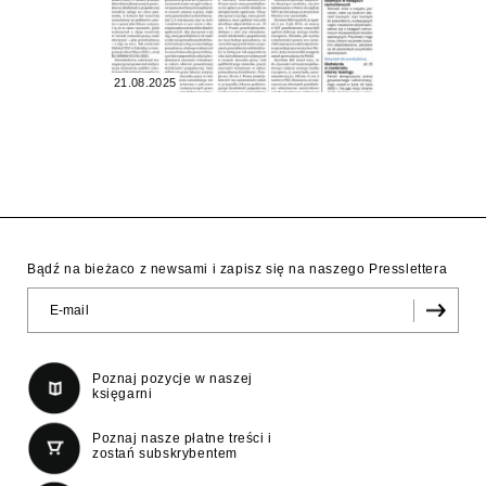
21.08.2025
Bądź na bieżaco z newsami i zapisz się na naszego Presslettera
Poznaj pozycje w naszej
księgarni
Poznaj nasze płatne treści i
zostań subskrybentem