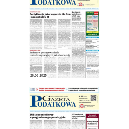
28.08.2025