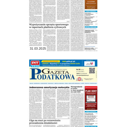
31.03.2025