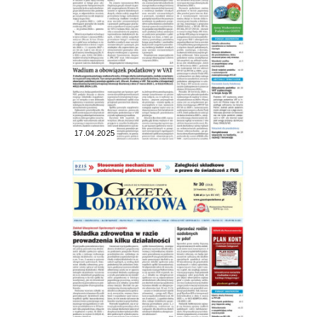
17.04.2025