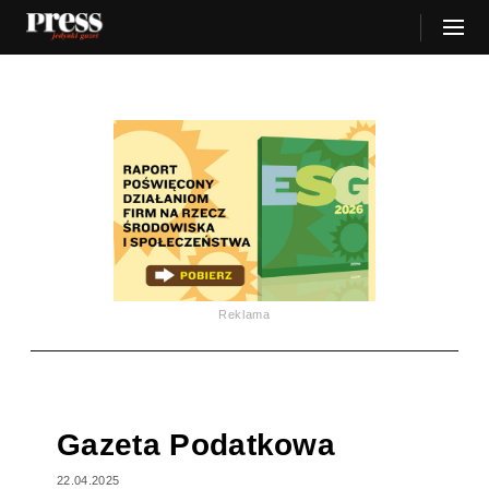
Reklama
Gazeta Podatkowa
22.04.2025