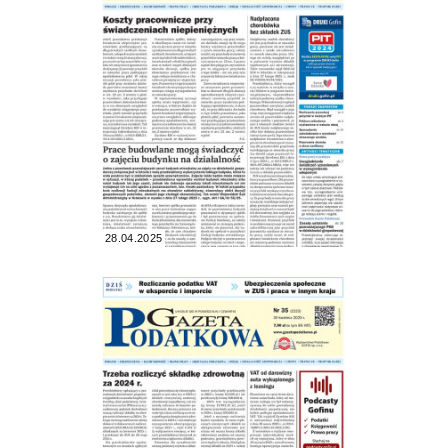
28.04.2025