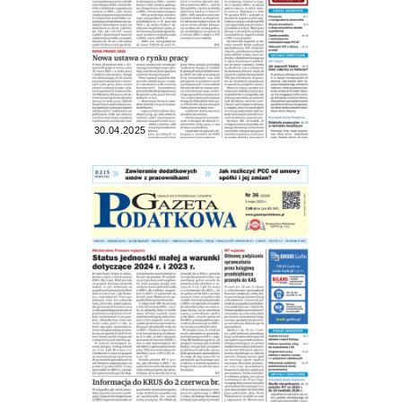
30.04.2025