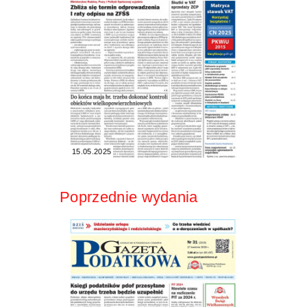
15.05.2025
Poprzednie wydania