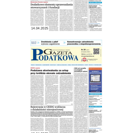
14.04.2025