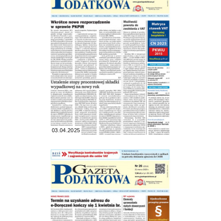
03.04.2025