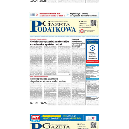
10.04.2025
07.04.2025