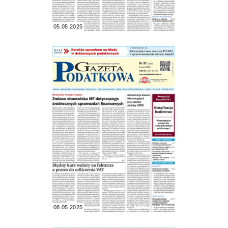
05.05.2025
08.05.2025