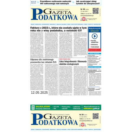
12.05.2025