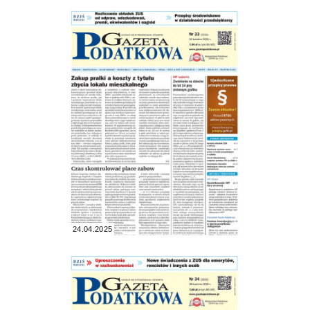
24.04.2025