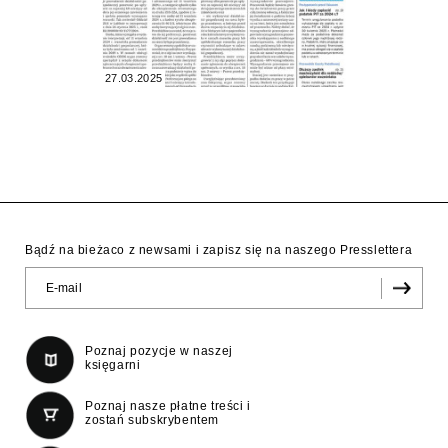
27.03.2025
Bądź na bieżaco z newsami i zapisz się na naszego Presslettera
Poznaj pozycje w naszej
księgarni
Poznaj nasze płatne treści i
zostań subskrybentem