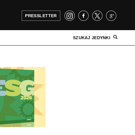
PRESSLETTER
SZUKAJ JEDYNKI