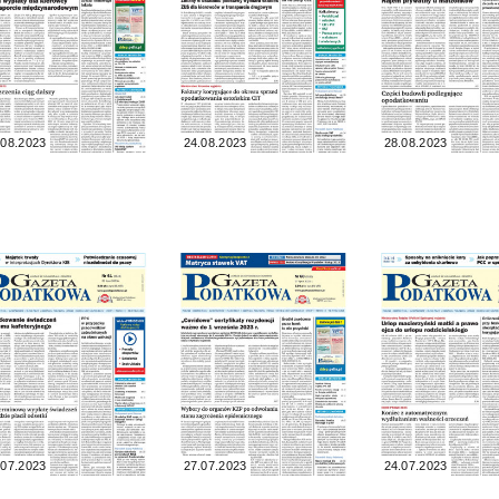
.08.2023
24.08.2023
28.08.2023
.07.2023
27.07.2023
24.07.2023