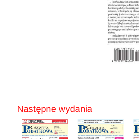
Następne wydania