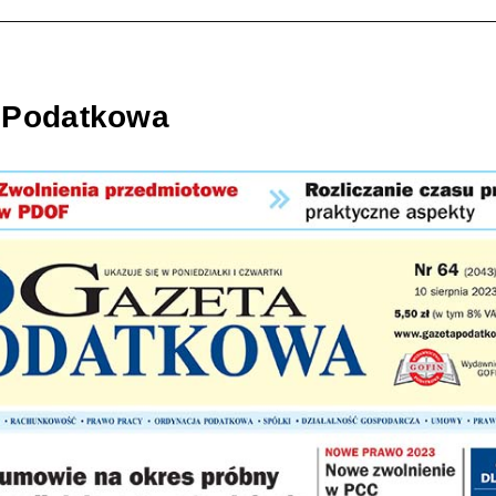
 Podatkowa