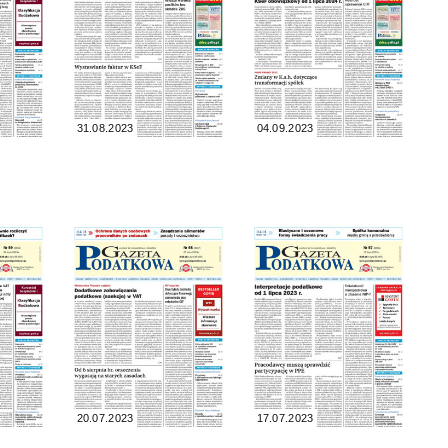
31.08.2023
04.09.2023
20.07.2023
17.07.2023