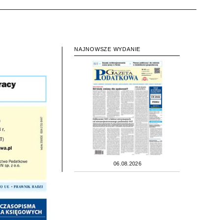
NAJNOWSZE WYDANIE
06.08.2026