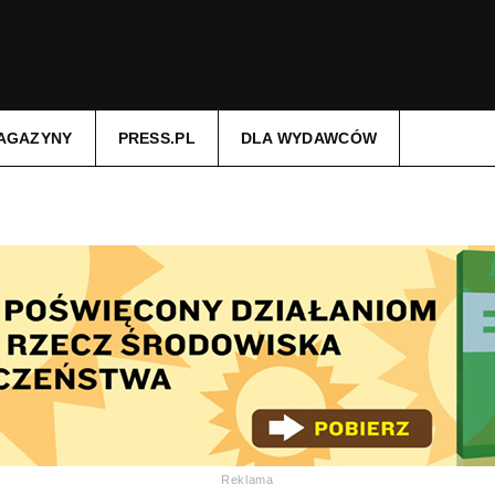
AGAZYNY
PRESS.PL
DLA WYDAWCÓW
Reklama