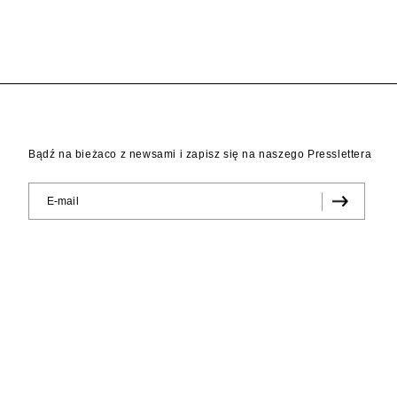
Bądź na bieżaco z newsami i zapisz się na naszego Presslettera