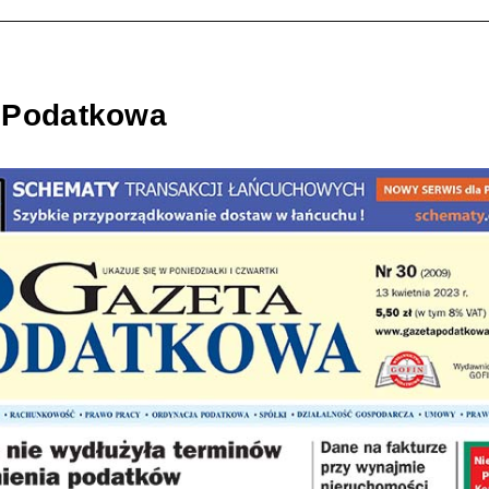
 Podatkowa