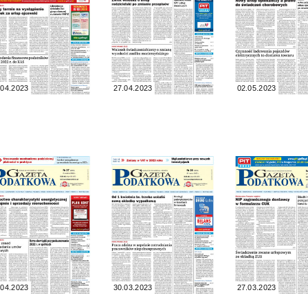
.04.2023
27.04.2023
02.05.2023
.04.2023
30.03.2023
27.03.2023