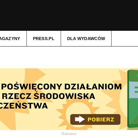
AGAZYNY
PRESS.PL
DLA WYDAWCÓW
Reklama