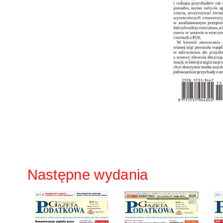
Następne wydania