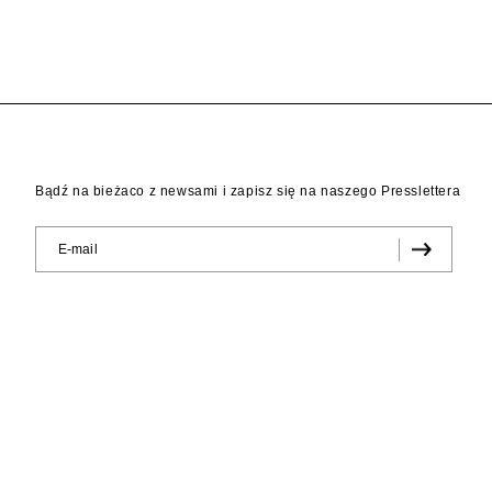
Bądź na bieżaco z newsami i zapisz się na naszego Presslettera