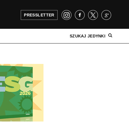
PRESSLETTER
SZUKAJ JEDYNKI