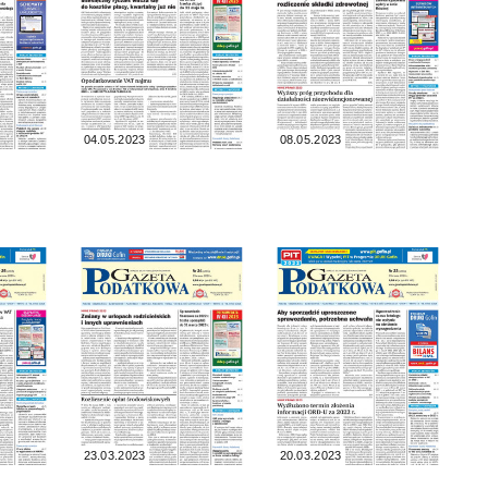
04.05.2023
08.05.2023
23.03.2023
20.03.2023