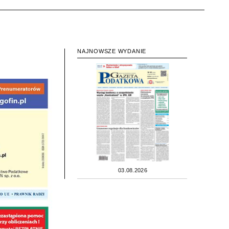
NAJNOWSZE WYDANIE
03.08.2026