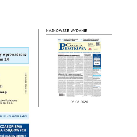
NAJNOWSZE WYDANIE
06.08.2026