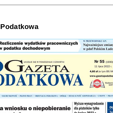
 Podatkowa