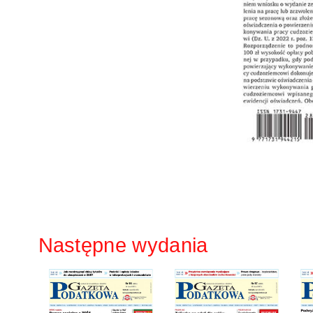
Następne wydania