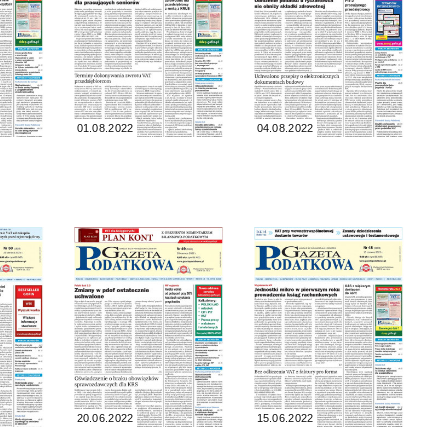
01.08.2022
04.08.2022
20.06.2022
15.06.2022