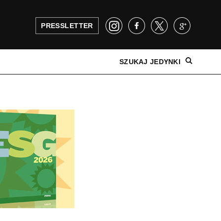
PRESSLETTER
SZUKAJ JEDYNKI