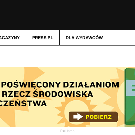
AGAZYNY
PRESS.PL
DLA WYDAWCÓW
Reklama