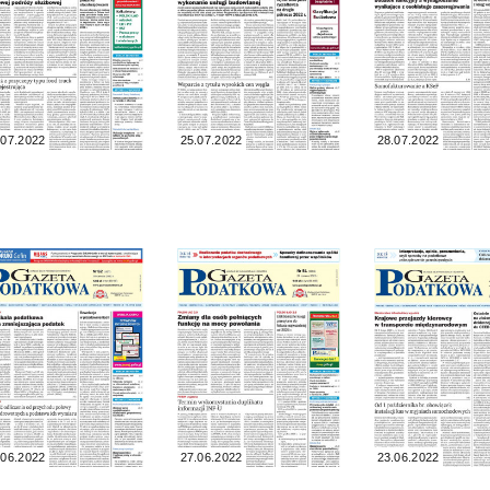
.07.2022
25.07.2022
28.07.2022
.06.2022
27.06.2022
23.06.2022