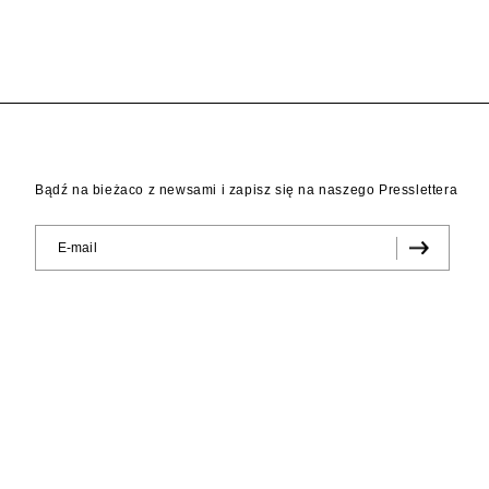
Bądź na bieżaco z newsami i zapisz się na naszego Presslettera