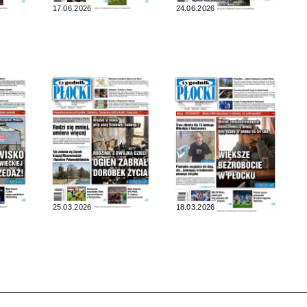
17.06.2026
24.06.2026
25.03.2026
18.03.2026