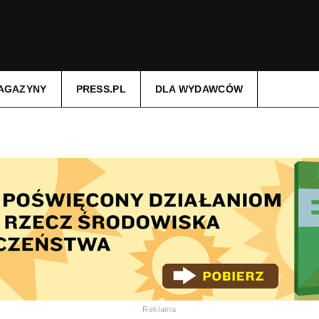
AGAZYNY
PRESS.PL
DLA WYDAWCÓW
Reklama