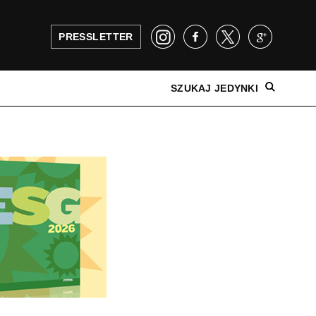
PRESSLETTER
SZUKAJ JEDYNKI