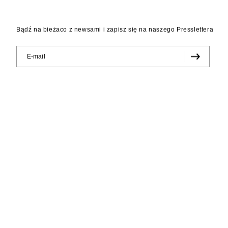
Bądź na bieżaco z newsami i zapisz się na naszego Presslettera