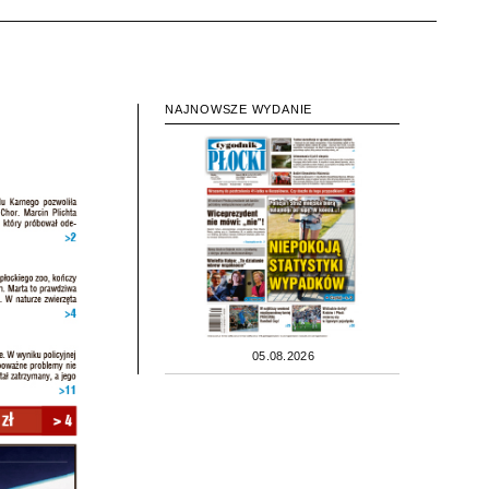
NAJNOWSZE WYDANIE
05.08.2026