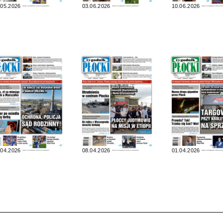
.05.2026
03.06.2026
10.06.2026
.04.2026
08.04.2026
01.04.2026