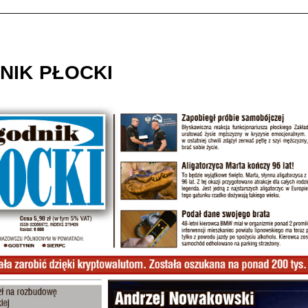
NIK PŁOCKI