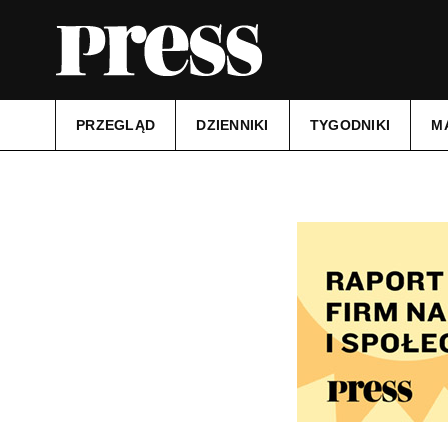
PRZEGLĄD
DZIENNIKI
TYGODNIKI
M