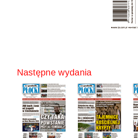
Następne wydania