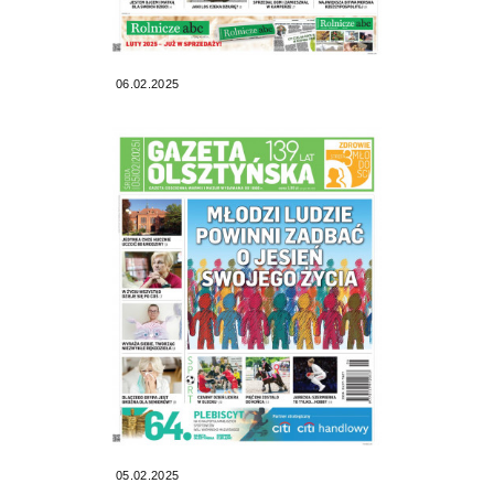
06.02.2025
05.02.2025