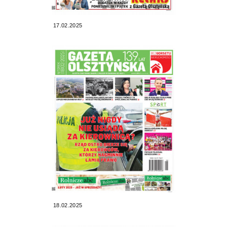
17.02.2025
18.02.2025