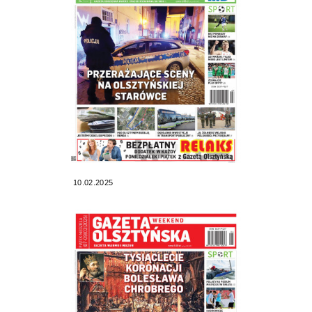
10.02.2025