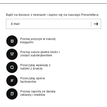
Bądź na bieżaco z newsami i zapisz się na naszego Presslettera
Poznaj pozycje w naszej
księgarni
Poznaj nasze płatne treści i
zostań subskrybentem
Przeczytaj wywiady z
ludźmi z branży
Przeczytaj opinie
fachowców
Poznaj raporty ze świata
reklamy i mediów