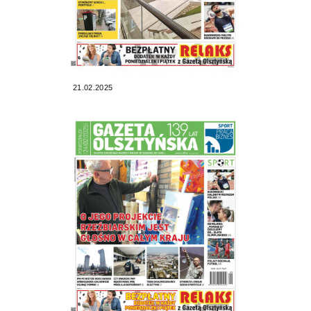
21.02.2025