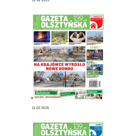
11.02.2025