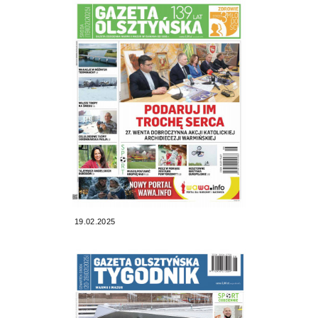
19.02.2025