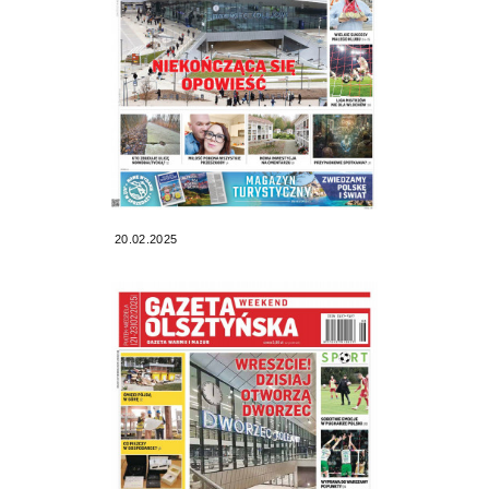
20.02.2025