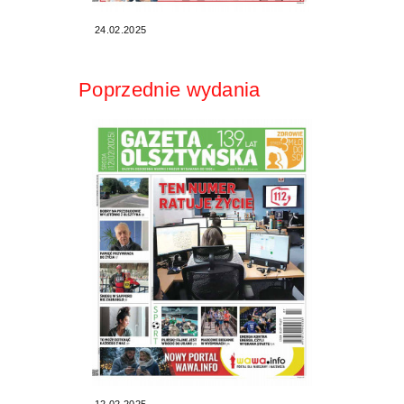
24.02.2025
Poprzednie wydania
12.02.2025