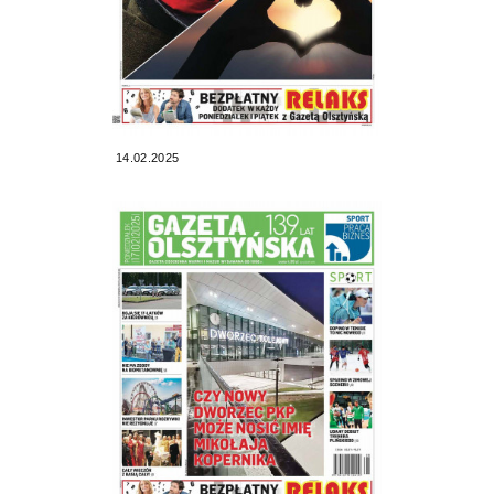
14.02.2025