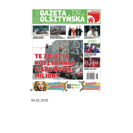
04.02.2025