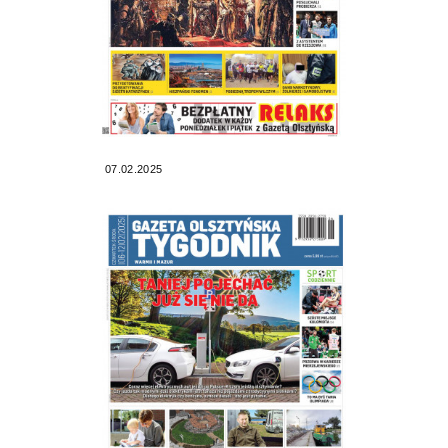
07.02.2025