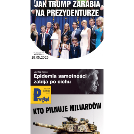
18.05.2026