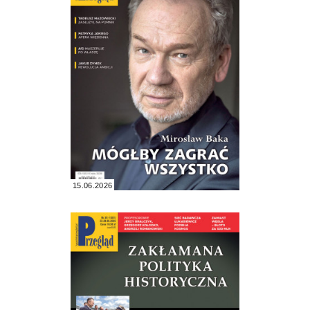
15.06.2026