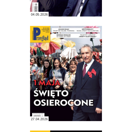
04.05.2026
27.04.2026