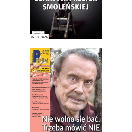
07.04.2026