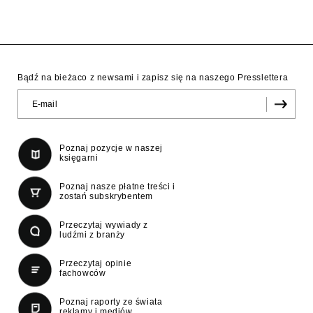
Bądź na bieżaco z newsami i zapisz się na naszego Presslettera
Poznaj pozycje w naszej
księgarni
Poznaj nasze płatne treści i
zostań subskrybentem
Przeczytaj wywiady z
ludźmi z branży
Przeczytaj opinie
fachowców
Poznaj raporty ze świata
reklamy i mediów