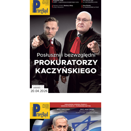
20.04.2026