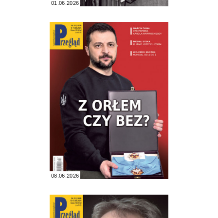
01.06.2026
08.06.2026