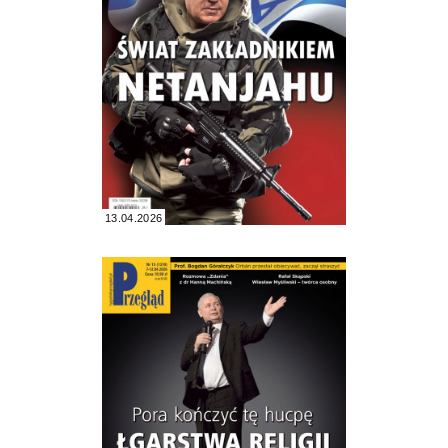
13.04.2026