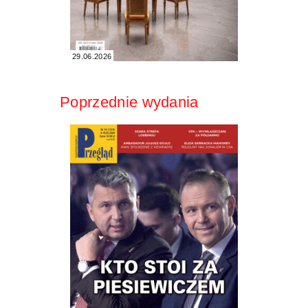
29.06.2026
Poprzednie wydania