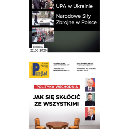
22.06.2026