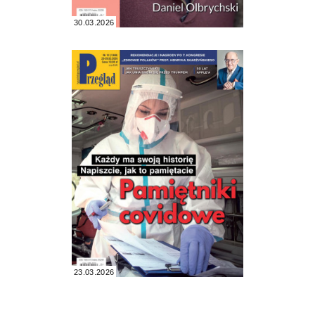
30.03.2026
23.03.2026