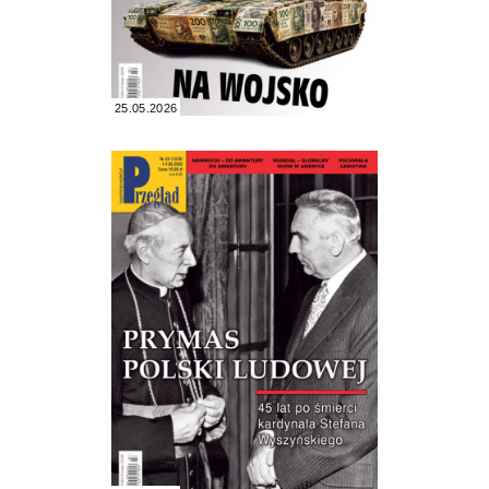
25.05.2026