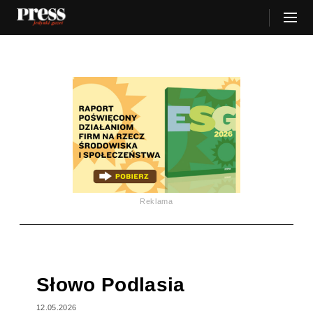
Reklama
Słowo Podlasia
12.05.2026