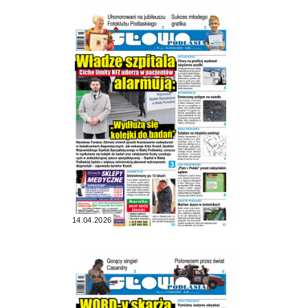
14.04.2026