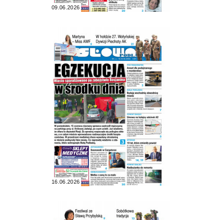
09.06.2026
16.06.2026