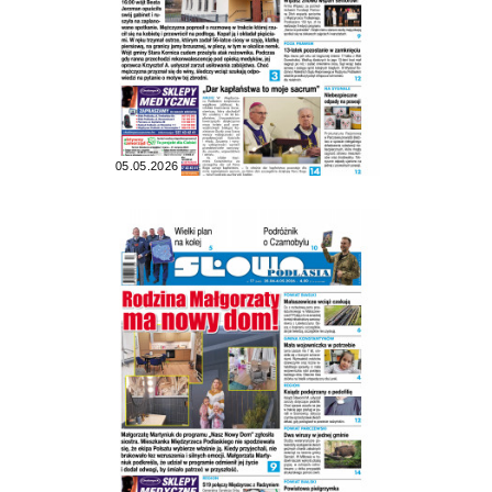
05.05.2026