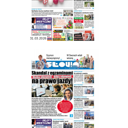
31.03.2026