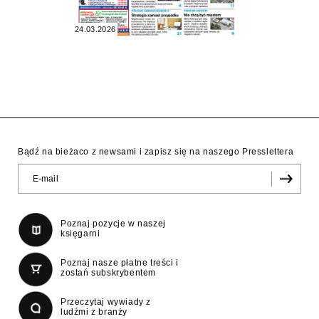
24.03.2026
Bądź na bieżaco z newsami i zapisz się na naszego Presslettera
Poznaj pozycje w naszej
księgarni
Poznaj nasze płatne treści i
zostań subskrybentem
Przeczytaj wywiady z
ludźmi z branży