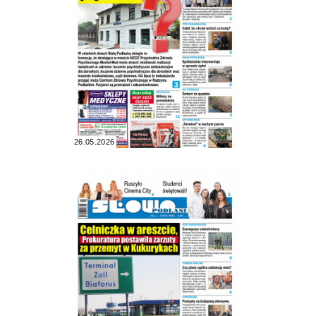
26.05.2026