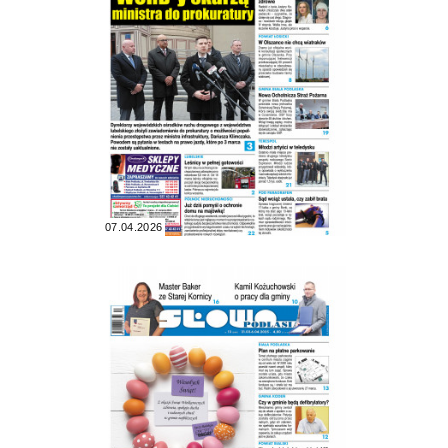
07.04.2026