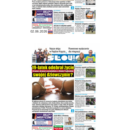
02.06.2026