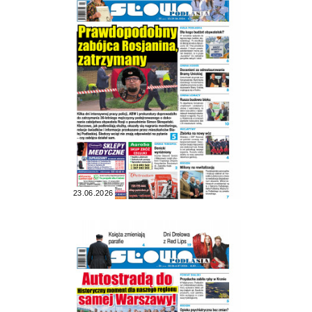
23.06.2026