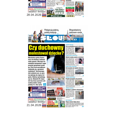
28.04.2026
21.04.2026