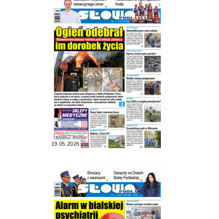
19.05.2026