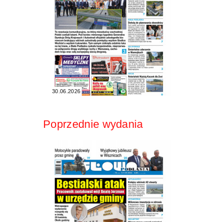
30.06.2026
Poprzednie wydania