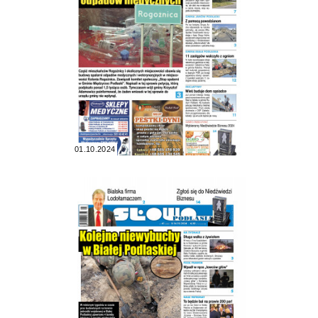
01.10.2024