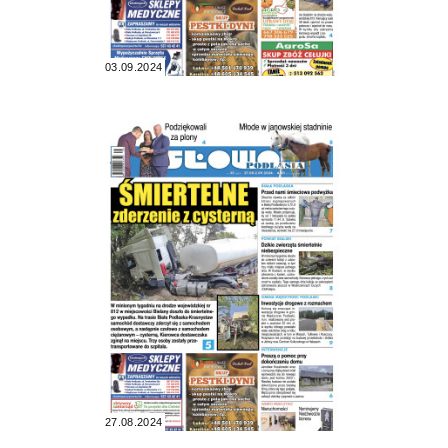
03.09.2024
27.08.2024