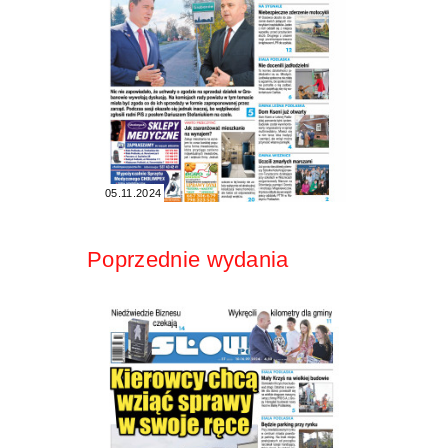
05.11.2024
Poprzednie wydania