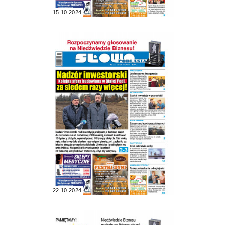
15.10.2024
22.10.2024