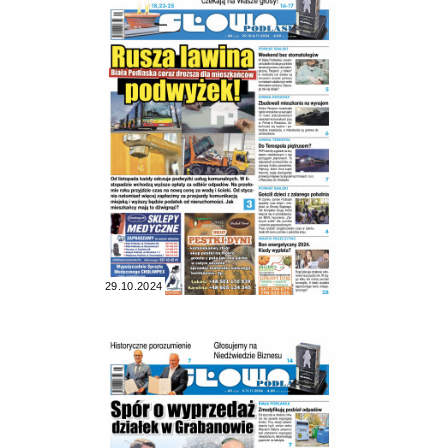
29.10.2024