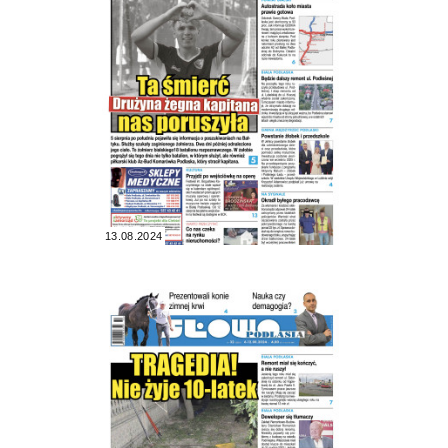
13.08.2024