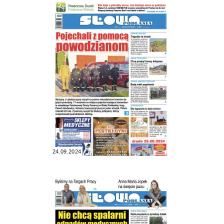
24.09.2024