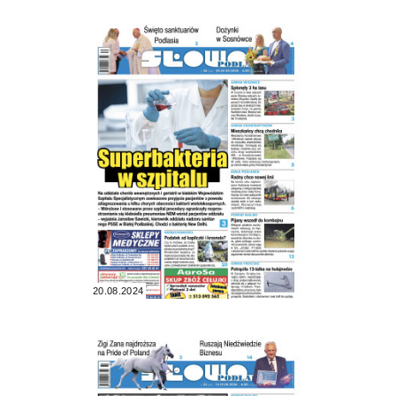
20.08.2024