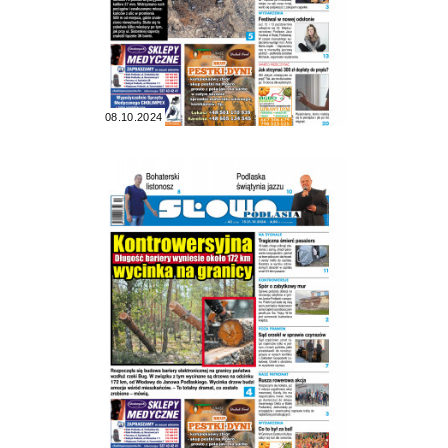
08.10.2024