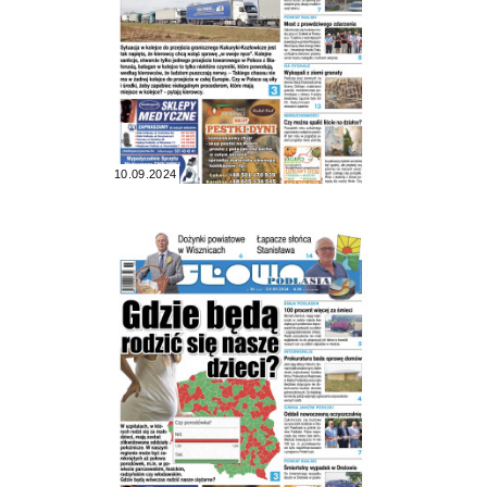
10.09.2024