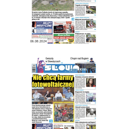
06.08.2024