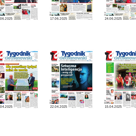
.06.2025
17.06.2025
24.06.2025
.04.2025
22.04.2025
15.04.2025