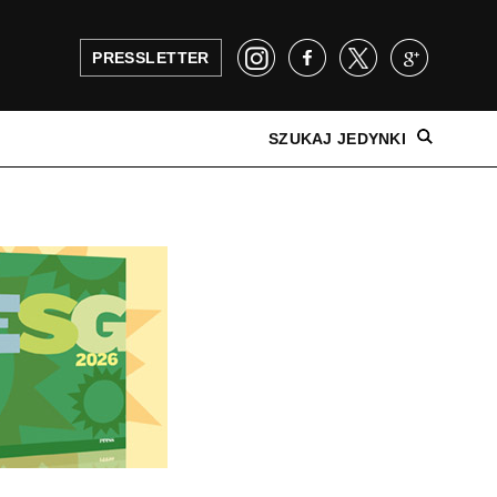
PRESSLETTER
SZUKAJ JEDYNKI