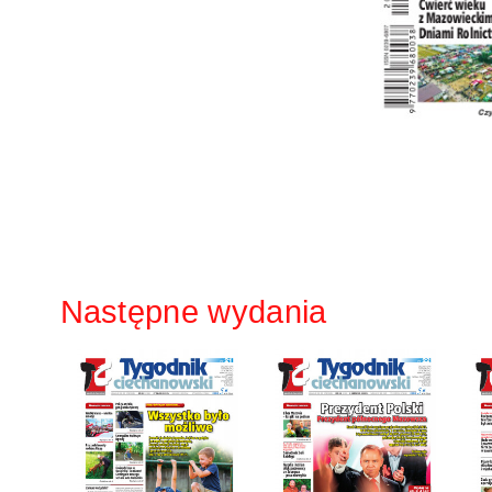
Następne wydania