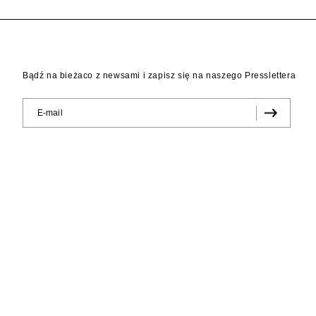
Bądź na bieżaco z newsami i zapisz się na naszego Presslettera