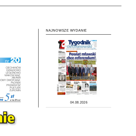
NAJNOWSZE WYDANIE
04.08.2026