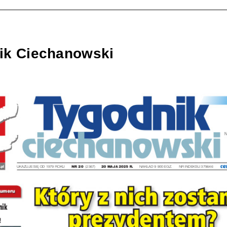
ik Ciechanowski