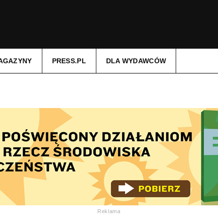
AGAZYNY
PRESS.PL
DLA WYDAWCÓW
Reklama