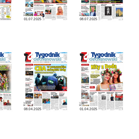
01.07.2025
08.07.2025
08.04.2025
01.04.2025