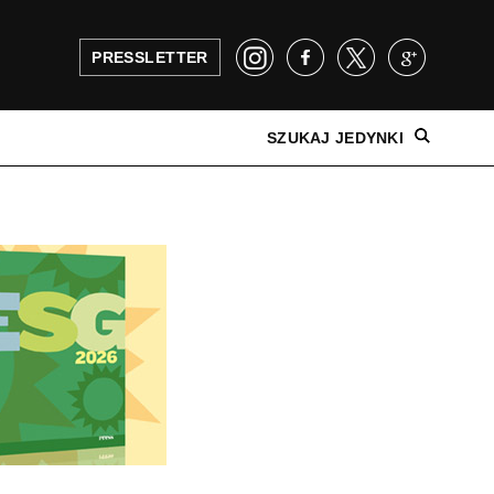
PRESSLETTER
SZUKAJ JEDYNKI