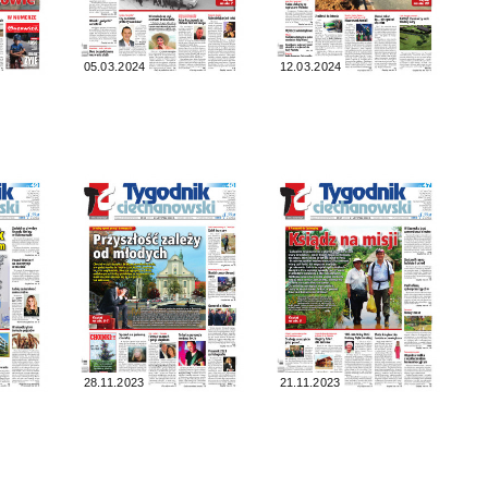
05.03.2024
12.03.2024
28.11.2023
21.11.2023