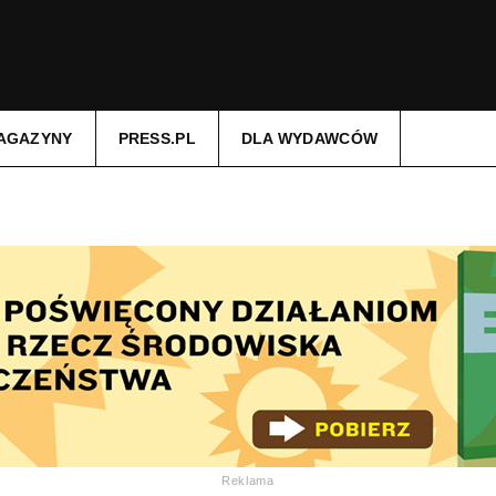
AGAZYNY
PRESS.PL
DLA WYDAWCÓW
Reklama