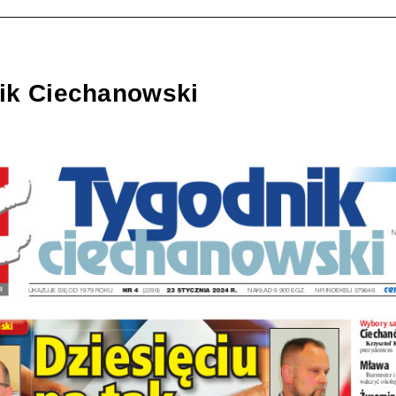
ik Ciechanowski