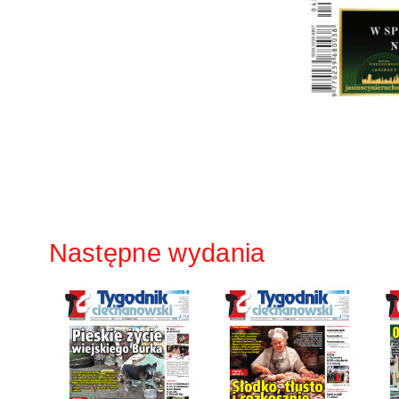
Następne wydania