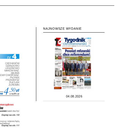
NAJNOWSZE WYDANIE
04.08.2026