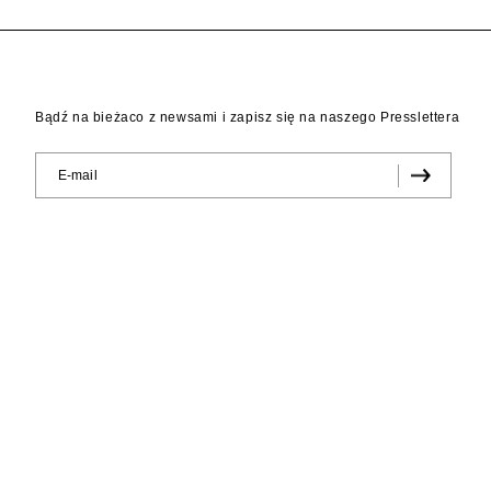
Bądź na bieżaco z newsami i zapisz się na naszego Presslettera