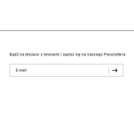
Bądź na bieżaco z newsami i zapisz się na naszego Presslettera