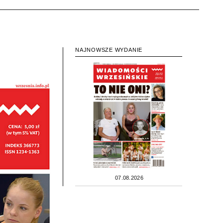
NAJNOWSZE WYDANIE
07.08.2026