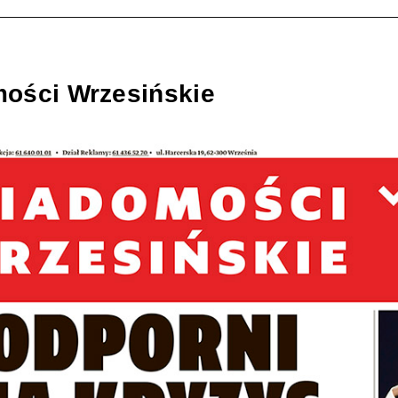
ości Wrzesińskie