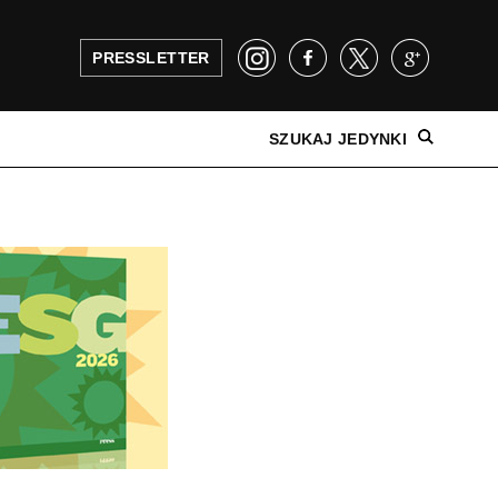
PRESSLETTER
SZUKAJ JEDYNKI