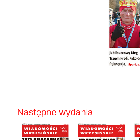
Następne wydania