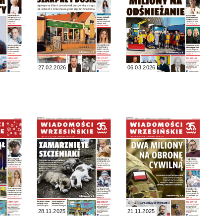
27.02.2026
06.03.2026
28.11.2025
21.11.2025