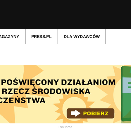
AGAZYNY
PRESS.PL
DLA WYDAWCÓW
Reklama