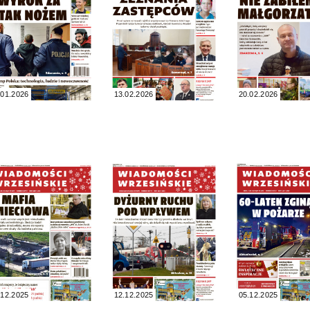
.01.2026
13.02.2026
20.02.2026
.12.2025
12.12.2025
05.12.2025