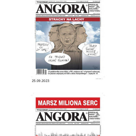
25.09.2023