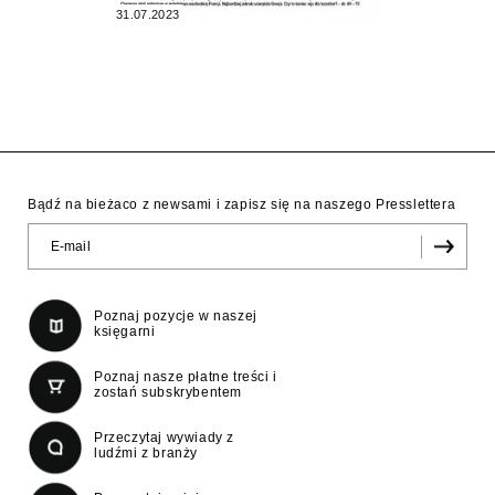
31.07.2023
Bądź na bieżaco z newsami i zapisz się na naszego Presslettera
Poznaj pozycje w naszej
księgarni
Poznaj nasze płatne treści i
zostań subskrybentem
Przeczytaj wywiady z
ludźmi z branży