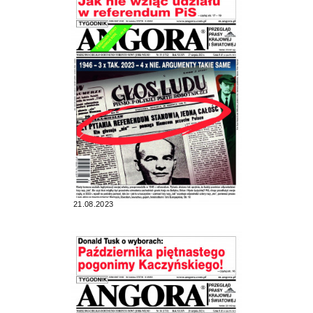
21.08.2023