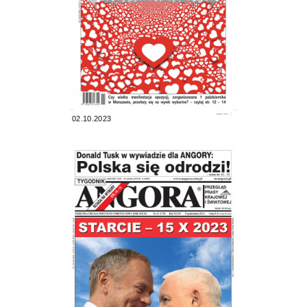
02.10.2023