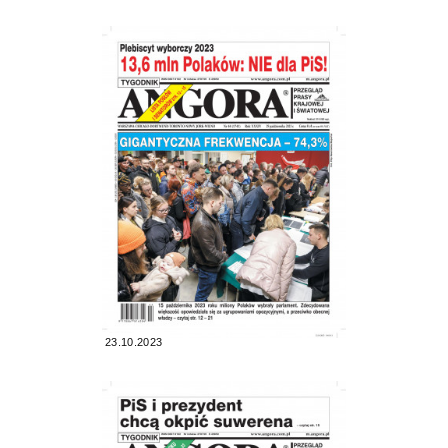
23.10.2023