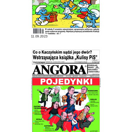
11.09.2023