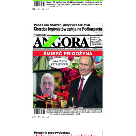
04.09.2023
28.08.2023