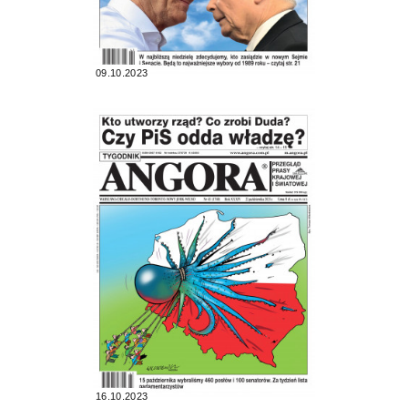
09.10.2023
16.10.2023