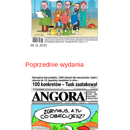
06.11.2023
Poprzednie wydania