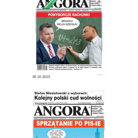
30.10.2023