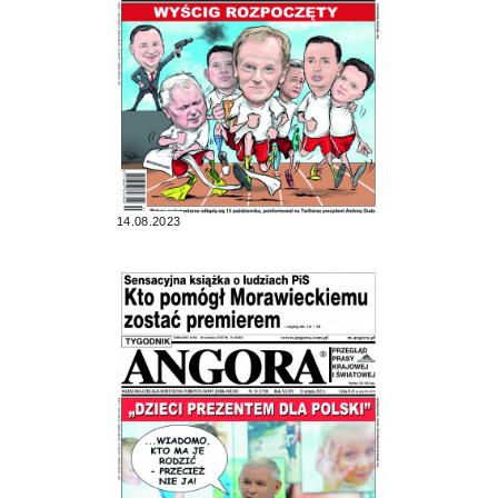
14.08.2023