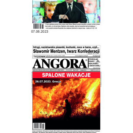
07.08.2023