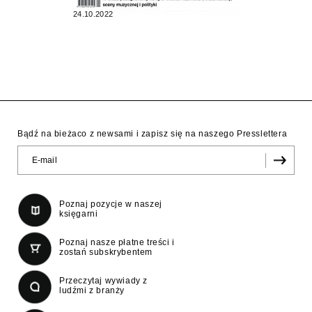
24.10.2022
Bądź na bieżaco z newsami i zapisz się na naszego Presslettera
Poznaj pozycje w naszej
księgarni
Poznaj nasze płatne treści i
zostań subskrybentem
Przeczytaj wywiady z
ludźmi z branży