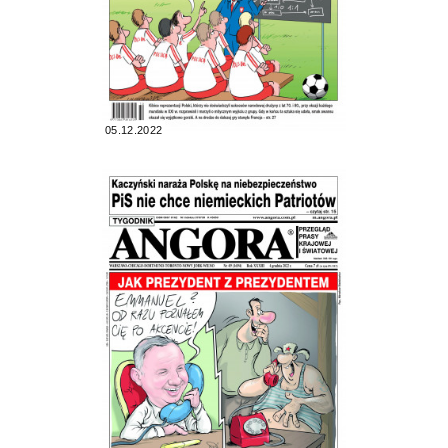
05.12.2022