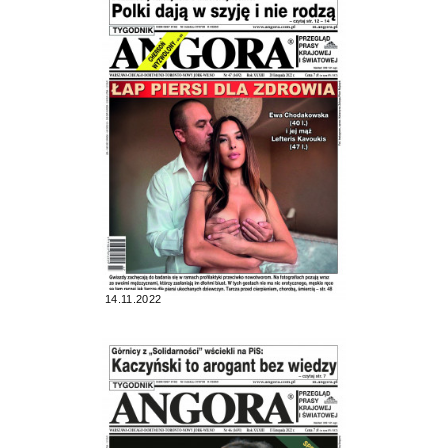
14.11.2022