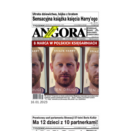
16.01.2023