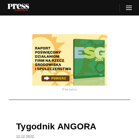
Reklama
Tygodnik ANGORA
12.12.2022