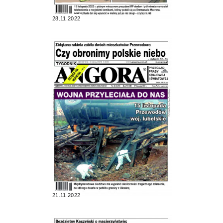
28.11.2022
21.11.2022