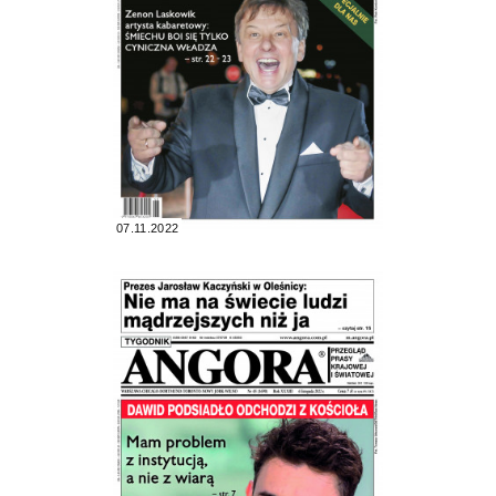
07.11.2022