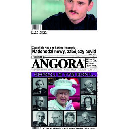
31.10.2022