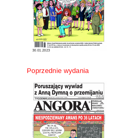
30.01.2023
Poprzednie wydania