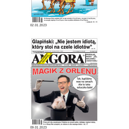
02.01.2023
09.01.2023