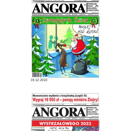
19.12.2022