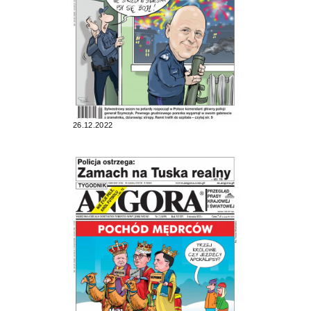
26.12.2022