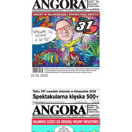
23.01.2023