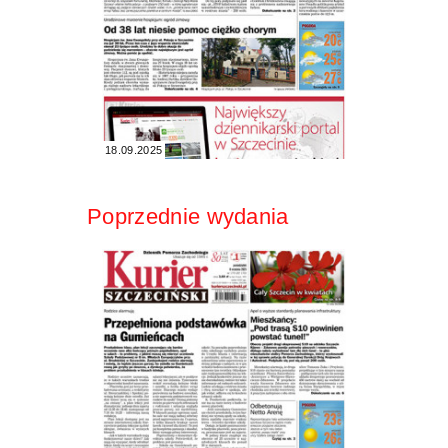
18.09.2025
Poprzednie wydania