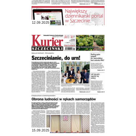
12.09.2025
15.09.2025