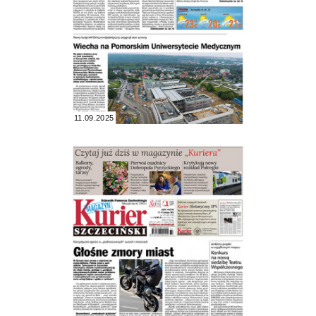
11.09.2025