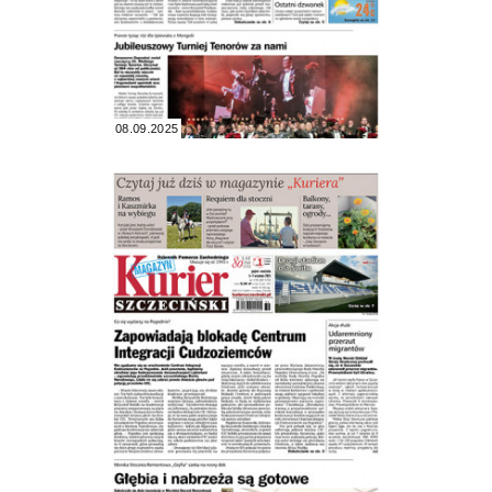
08.09.2025