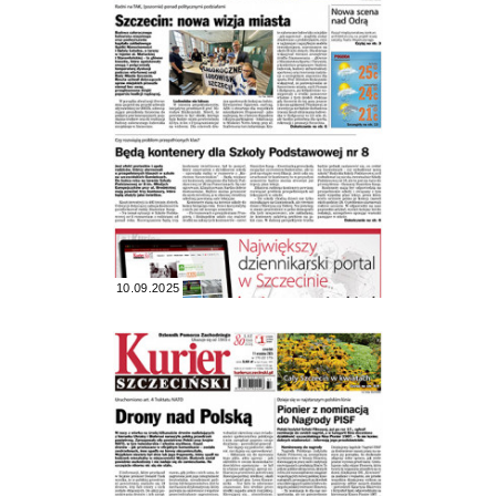
10.09.2025