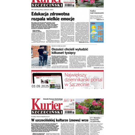
03.09.2025