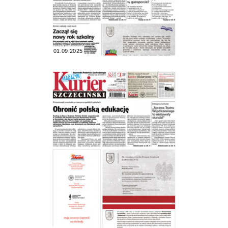
01.09.2025