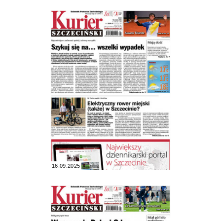
16.09.2025