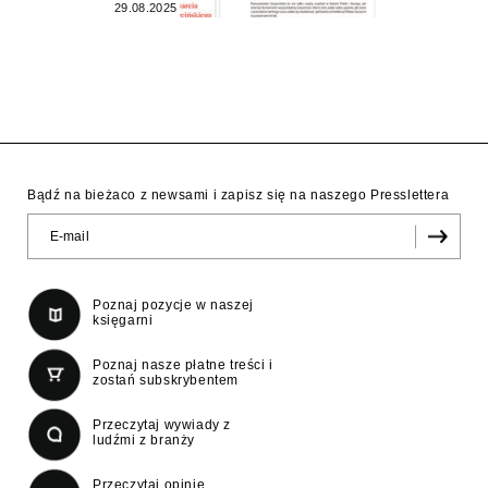
29.08.2025
Bądź na bieżaco z newsami i zapisz się na naszego Presslettera
Poznaj pozycje w naszej
księgarni
Poznaj nasze płatne treści i
zostań subskrybentem
Przeczytaj wywiady z
ludźmi z branży
Przeczytaj opinie