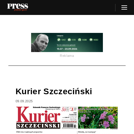
Reklama
Kurier Szczeciński
09.09.2025