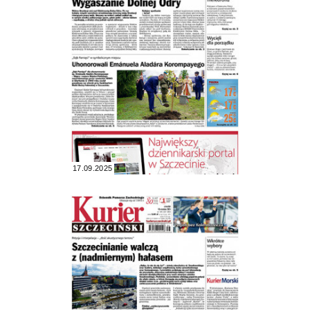
17.09.2025