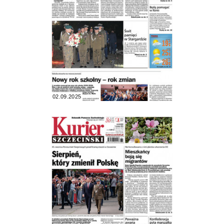
02.09.2025