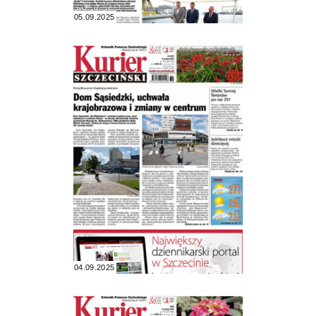
05.09.2025
04.09.2025