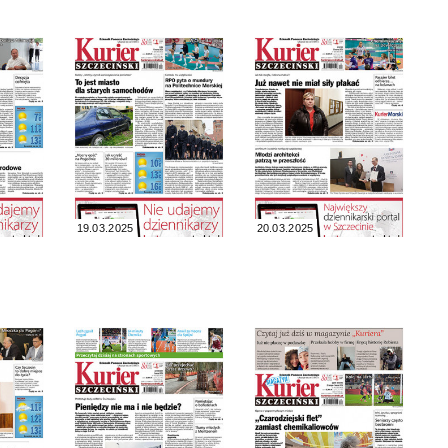
19.03.2025
20.03.2025