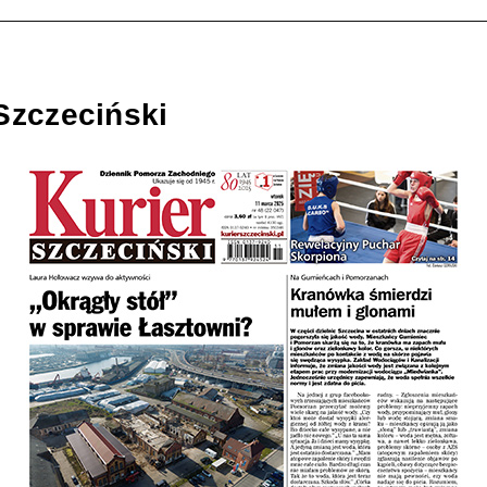
Szczeciński