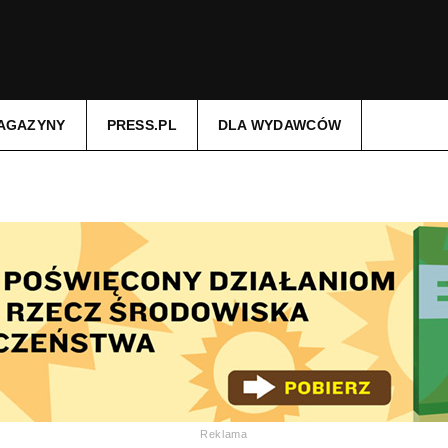
AGAZYNY
PRESS.PL
DLA WYDAWCÓW
Reklama