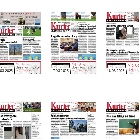
.03.2025
17.03.2025
18.03.2025