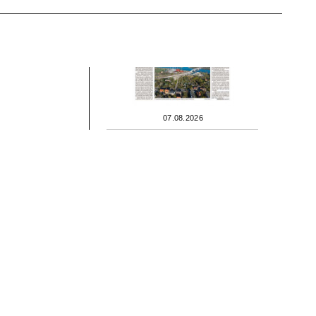
07.08.2026