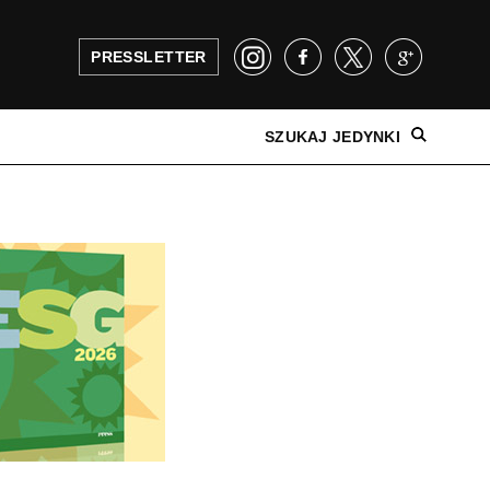
PRESSLETTER
SZUKAJ JEDYNKI
NAJNOWSZE WYDANIE