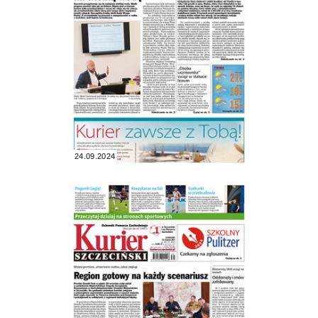
24.09.2024