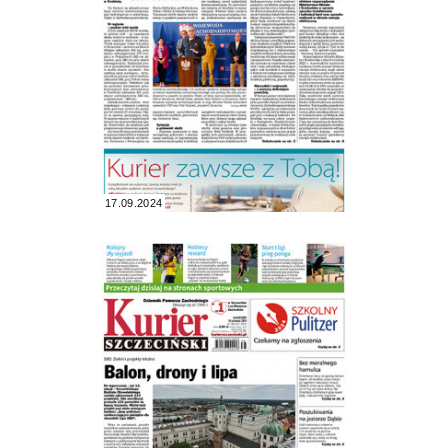
17.09.2024