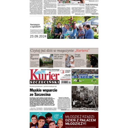
23.09.2024