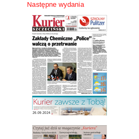
Następne wydania
26.09.2024