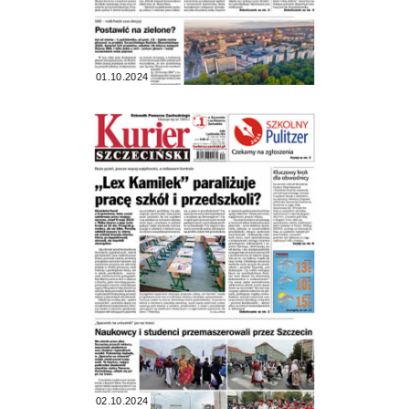
01.10.2024
02.10.2024