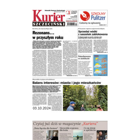
03.10.2024