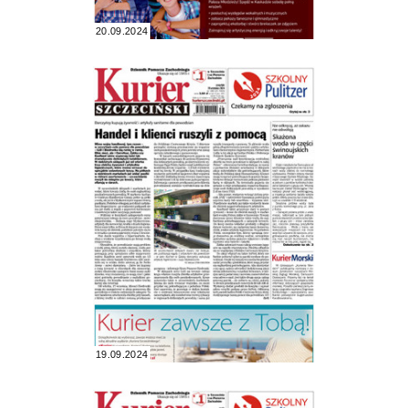
20.09.2024
19.09.2024