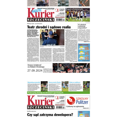
27.09.2024