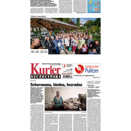
30.09.2024