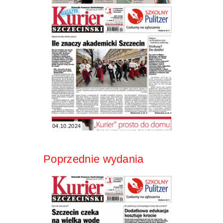
04.10.2024
Poprzednie wydania