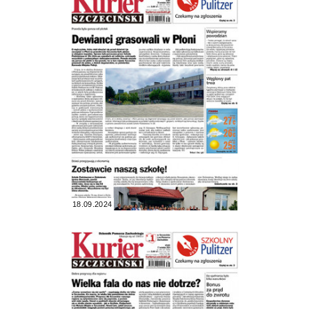
18.09.2024