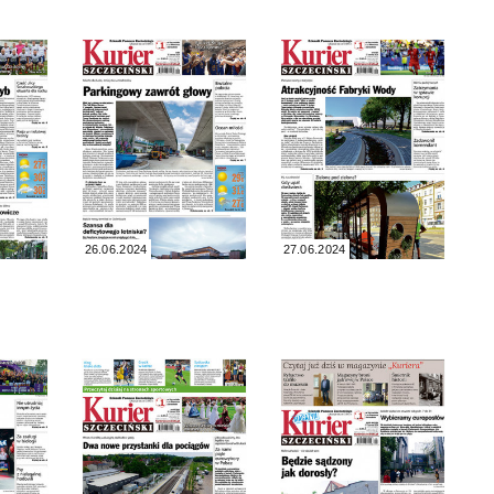
26.06.2024
27.06.2024