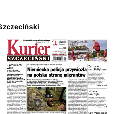
Szczeciński