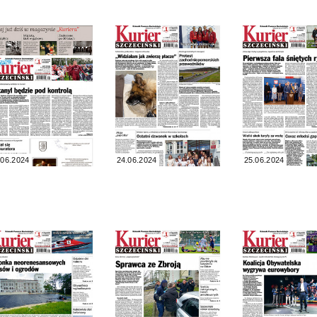
.06.2024
24.06.2024
25.06.2024