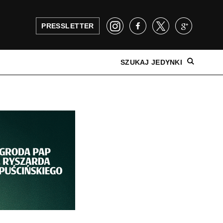
PRESSLETTER
SZUKAJ JEDYNKI
NAJNOWSZE WYDANIE