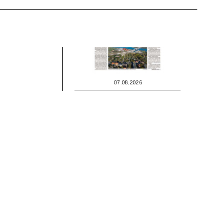
07.08.2026