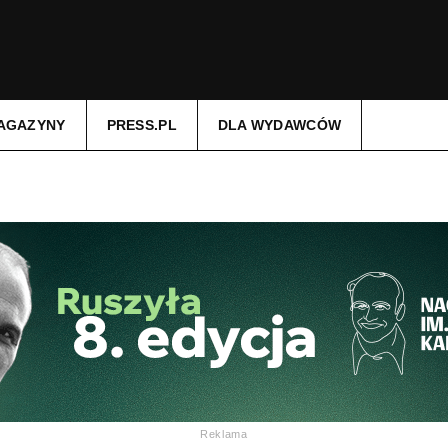
AGAZYNY
PRESS.PL
DLA WYDAWCÓW
Reklama