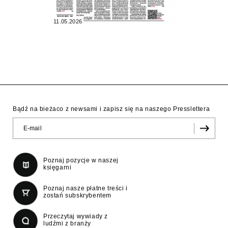
11.05.2026
Bądź na bieżaco z newsami i zapisz się na naszego Presslettera
Poznaj pozycje w naszej
księgarni
Poznaj nasze płatne treści i
zostań subskrybentem
Przeczytaj wywiady z
ludźmi z branży