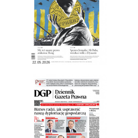
22.05.2026