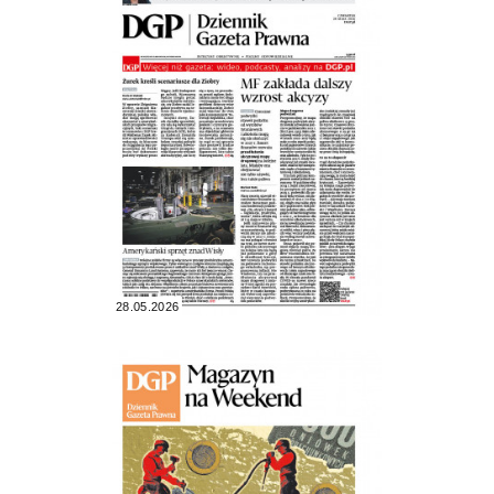
28.05.2026