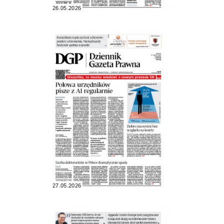
26.05.2026
27.05.2026