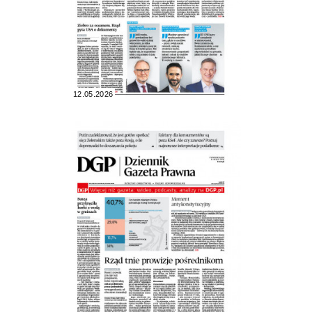
12.05.2026