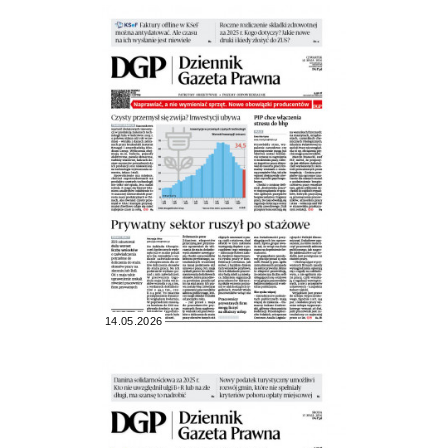
14.05.2026