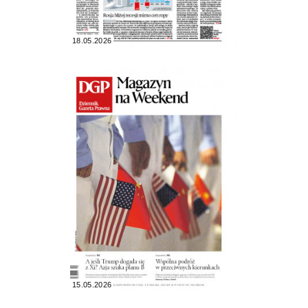
18.05.2026
15.05.2026