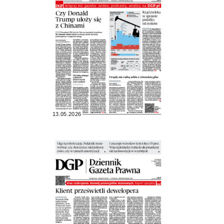
13.05.2026