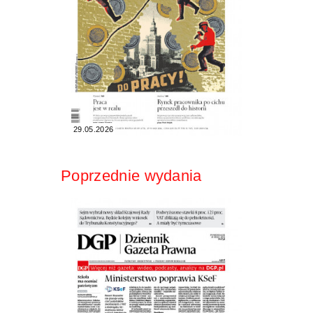
29.05.2026
Poprzednie wydania