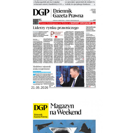
21.05.2026