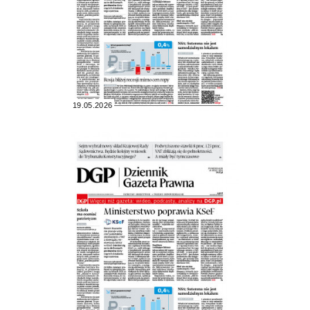
19.05.2026