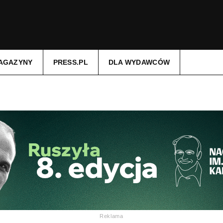
AGAZYNY
PRESS.PL
DLA WYDAWCÓW
Reklama