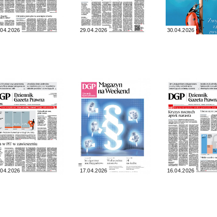
.04.2026
29.04.2026
30.04.2026
.04.2026
17.04.2026
16.04.2026