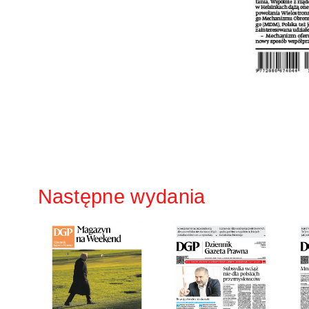
Następne wydania