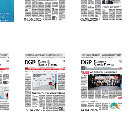
04.05.2026
05.05.2026
15.04.2026
14.04.2026