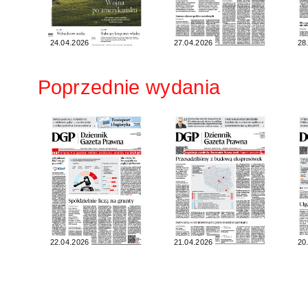
24.04.2026
27.04.2026
28
Poprzednie wydania
22.04.2026
21.04.2026
20