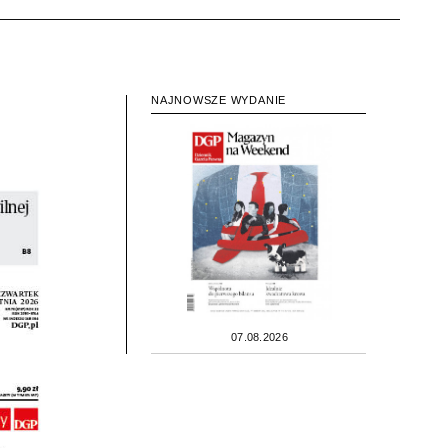
NAJNOWSZE WYDANIE
07.08.2026