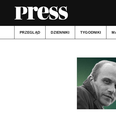
PRZEGLĄD
DZIENNIKI
TYGODNIKI
M