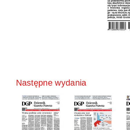
Następne wydania