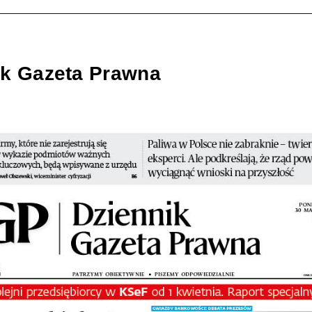
ik Gazeta Prawna