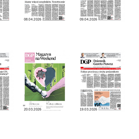
08.04.2026
09.04.2026
20.03.2026
19.03.2026