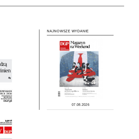
NAJNOWSZE WYDANIE
07.08.2026