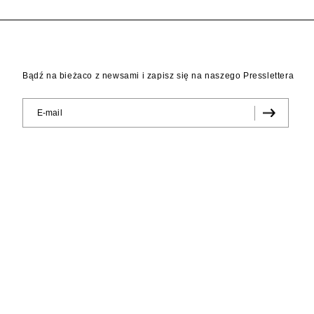
Bądź na bieżaco z newsami i zapisz się na naszego Presslettera