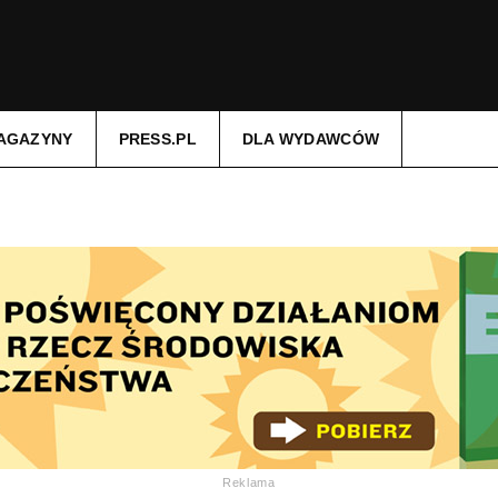
AGAZYNY
PRESS.PL
DLA WYDAWCÓW
Reklama