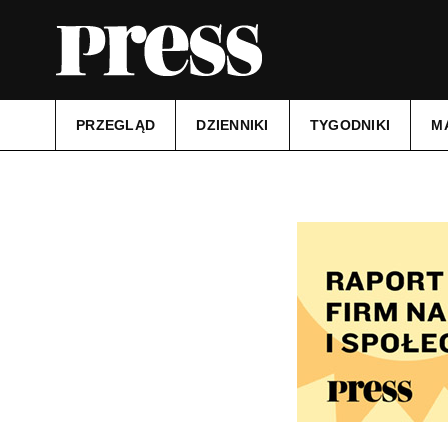
PRZEGLĄD
DZIENNIKI
TYGODNIKI
M