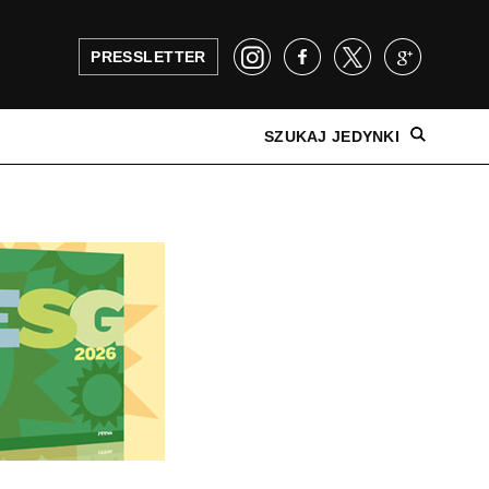
PRESSLETTER
SZUKAJ JEDYNKI