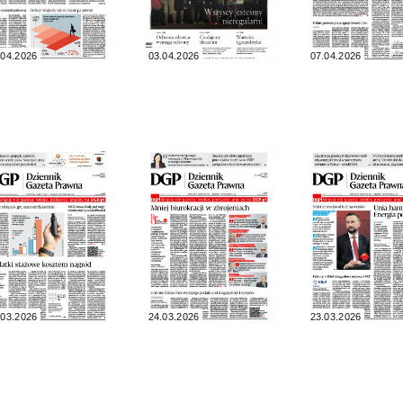
.04.2026
03.04.2026
07.04.2026
.03.2026
24.03.2026
23.03.2026