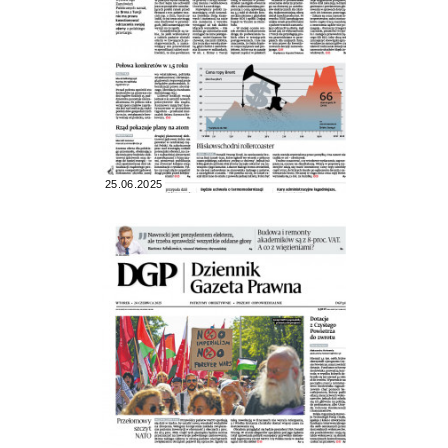
25.06.2025