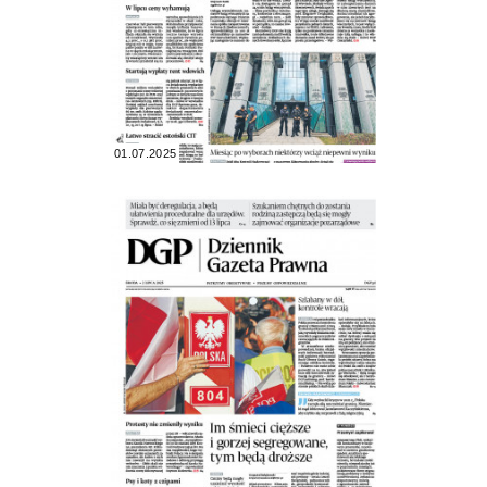
01.07.2025