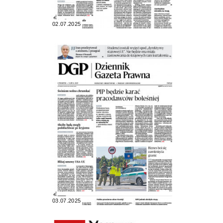
02.07.2025
03.07.2025