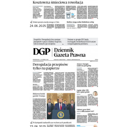
24.06.2025
23.06.2025