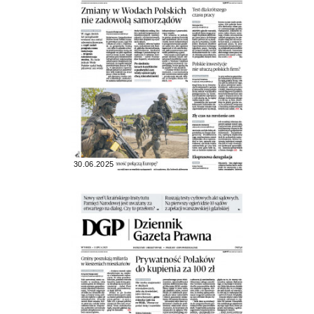
30.06.2025