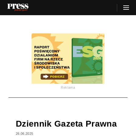
Reklama
Dziennik Gazeta Prawna
26.06.2025