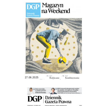
27.06.2025