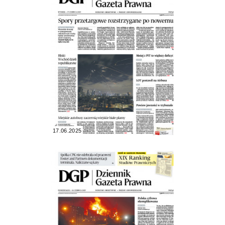
17.06.2025