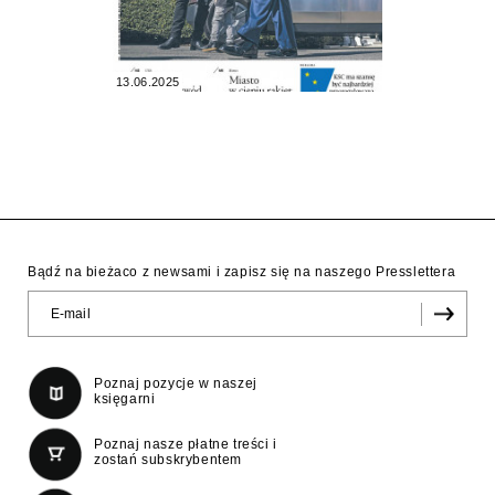
13.06.2025
Bądź na bieżaco z newsami i zapisz się na naszego Presslettera
Poznaj pozycje w naszej
księgarni
Poznaj nasze płatne treści i
zostań subskrybentem