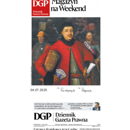
04.07.2025