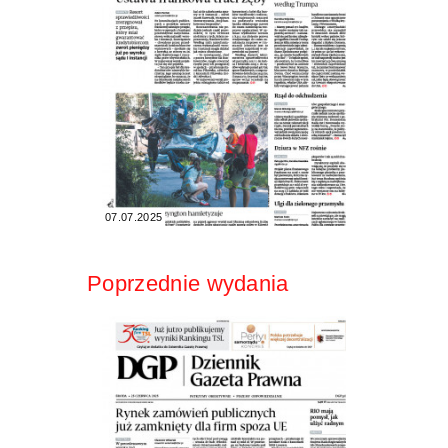
07.07.2025
Poprzednie wydania