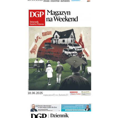
18.06.2025